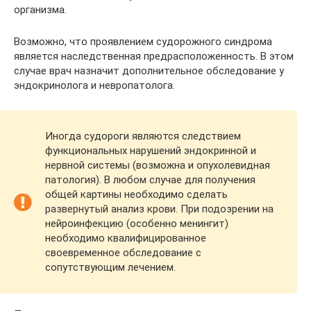
организма.
Возможно, что проявлением судорожного синдрома
является наследственная предрасположенность. В этом
случае врач назначит дополнительное обследование у
эндокринолога и невропатолога.
Иногда судороги являются следствием
функциональных нарушений эндокринной и
нервной системы (возможна и опухолевидная
патология). В любом случае для получения
общей картины необходимо сделать
развернутый анализ крови. При подозрении на
нейроинфекцию (особенно менингит)
необходимо квалифицированное
своевременное обследование с
сопутствующим лечением.