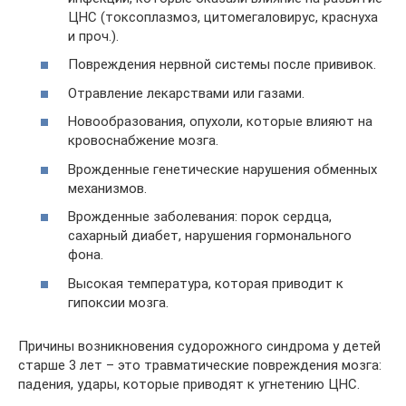
ЦНС (токсоплазмоз, цитомегаловирус, краснуха
и проч.).
Повреждения нервной системы после прививок.
Отравление лекарствами или газами.
Новообразования, опухоли, которые влияют на
кровоснабжение мозга.
Врожденные генетические нарушения обменных
механизмов.
Врожденные заболевания: порок сердца,
сахарный диабет, нарушения гормонального
фона.
Высокая температура, которая приводит к
гипоксии мозга.
Причины возникновения судорожного синдрома у детей
старше 3 лет – это травматические повреждения мозга:
падения, удары, которые приводят к угнетению ЦНС.