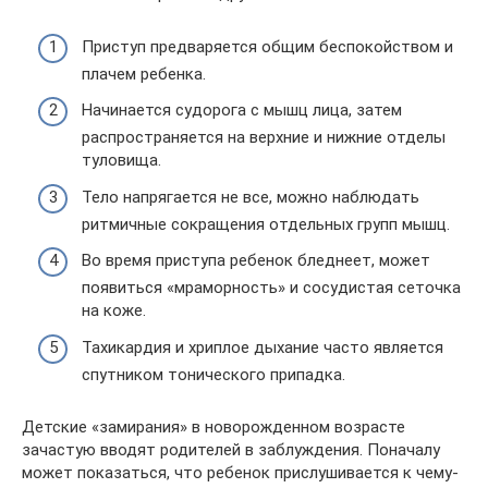
Приступ предваряется общим беспокойством и
плачем ребенка.
Начинается судорога с мышц лица, затем
распространяется на верхние и нижние отделы
туловища.
Тело напрягается не все, можно наблюдать
ритмичные сокращения отдельных групп мышц.
Во время приступа ребенок бледнеет, может
появиться «мраморность» и сосудистая сеточка
на коже.
Тахикардия и хриплое дыхание часто является
спутником тонического припадка.
Детские «замирания» в новорожденном возрасте
зачастую вводят родителей в заблуждения. Поначалу
может показаться, что ребенок прислушивается к чему-