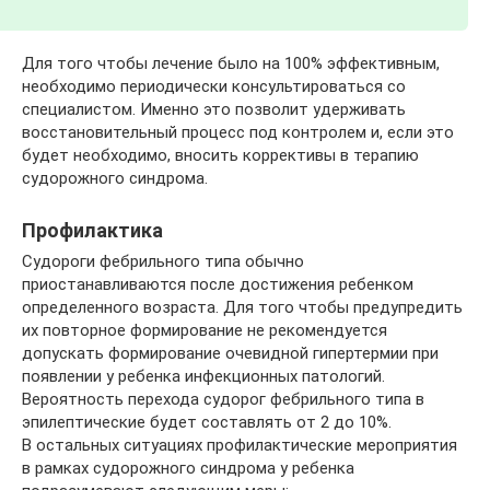
Для того чтобы лечение было на 100% эффективным,
необходимо периодически консультироваться со
специалистом. Именно это позволит удерживать
восстановительный процесс под контролем и, если это
будет необходимо, вносить коррективы в терапию
судорожного синдрома.
Профилактика
Судороги фебрильного типа обычно
приостанавливаются после достижения ребенком
определенного возраста. Для того чтобы предупредить
их повторное формирование не рекомендуется
допускать формирование очевидной гипертермии при
появлении у ребенка инфекционных патологий.
Вероятность перехода судорог фебрильного типа в
эпилептические будет составлять от 2 до 10%.
В остальных ситуациях профилактические мероприятия
в рамках судорожного синдрома у ребенка