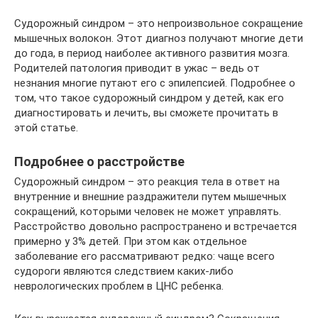
Судорожный синдром – это непроизвольное сокращение
мышечных волокон. Этот диагноз получают многие дети
до года, в период наиболее активного развития мозга.
Родителей патология приводит в ужас – ведь от
незнания многие путают его с эпилепсией. Подробнее о
том, что такое судорожный синдром у детей, как его
диагностировать и лечить, вы сможете прочитать в
этой статье.
Подробнее о расстройстве
Судорожный синдром – это реакция тела в ответ на
внутренние и внешние раздражители путем мышечных
сокращений, которыми человек не может управлять.
Расстройство довольно распространено и встречается
примерно у 3% детей. При этом как отдельное
заболевание его рассматривают редко: чаще всего
судороги являются следствием каких-либо
неврологических проблем в ЦНС ребенка.