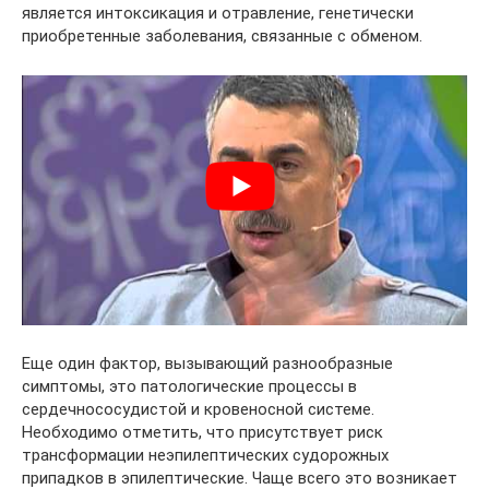
является интоксикация и отравление, генетически
приобретенные заболевания, связанные с обменом.
Еще один фактор, вызывающий разнообразные
симптомы, это патологические процессы в
сердечнососудистой и кровеносной системе.
Необходимо отметить, что присутствует риск
трансформации неэпилептических судорожных
припадков в эпилептические. Чаще всего это возникает