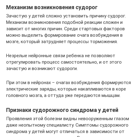
Механизм возникновения судорог
Зачастую у детей сложно установить причину судорог.
Механизм возникновения подобной реакции сложен и
зависит от многих причин. Среди стартовых факторов
можно выделить формирование очага возбуждения в
мозге, который затрудняет процессы торможения.
Незрелые нейронные связи ребенка не позволяют
отрегулировать процесс самостоятельно, и от этого
зачастую и возникают судороги.
При этом в нейронах – очагах возбуждения формируются
электрические заряды, которые накапливаются в коре
головного мозга, а оттуда уже передаются мышцам.
Признаки судорожного синдрома у детей
Проявления этой болезни видны невооруженным глазом
даже неопытному специалисту. Симптомы судорожного
синдрома у детей могут отличаться в зависимости от