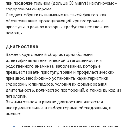
при продолжительном (дольше 30 минут) некупируемом
судорожном синдроме.
Следует обратить внимание на такой фактор, как
обезвоживание, провоцирующий краткосрочные
приступы, в рамках которых требуется неотложная
помощь.
Диагностика
Важен скрупулезный сбор истории болезни:
идентификация генетической отягощенности и
родственного анамнеза, заболеваний, которые
предшествовали приступу, травм и профилактических
прививок. Необходимо установить характеристики
судорожных припадков, условия их формирования,
длительность, количество повторений, а также выход из
патологии.
Важным этапом в рамках диагностики являются
инструментальные и лабораторные обследования, а
именно: