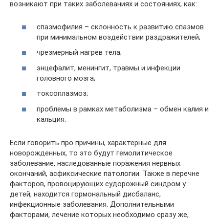
возникают при таких заболеваниях и состояниях, как:
спазмофилия – склонность к развитию спазмов
при минимальном воздействии раздражителей;
чрезмерный нагрев тела;
энцефалит, менингит, травмы и инфекции
головного мозга;
токсоплазмоз;
проблемы в рамках метаболизма – обмен калия и
кальция.
Если говорить про причины, характерные для
новорожденных, то это будут гемолитическое
заболевание, наследованные поражения нервных
окончаний, асфиксические патологии. Также в перечне
факторов, провоцирующих судорожный синдром у
детей, находится гормональный дисбаланс,
инфекционные заболевания. Дополнительными
факторами, лечение которых необходимо сразу же,