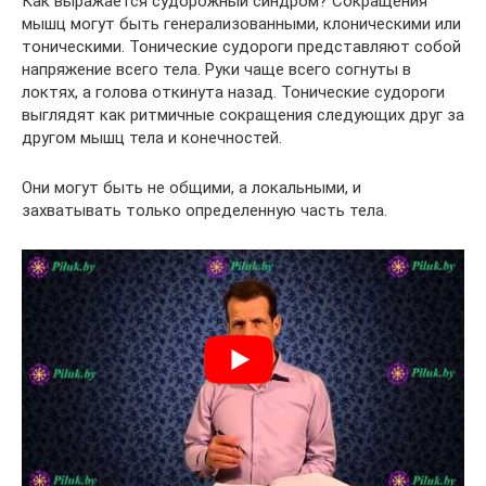
Как выражается судорожный синдром? Сокращения
мышц могут быть генерализованными, клоническими или
тоническими. Тонические судороги представляют собой
напряжение всего тела. Руки чаще всего согнуты в
локтях, а голова откинута назад. Тонические судороги
выглядят как ритмичные сокращения следующих друг за
другом мышц тела и конечностей.
Они могут быть не общими, а локальными, и
захватывать только определенную часть тела.