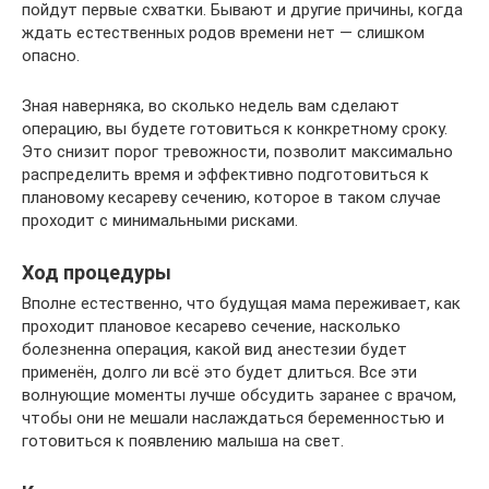
пойдут первые схватки. Бывают и другие причины, когда
ждать естественных родов времени нет — слишком
опасно.
Зная наверняка, во сколько недель вам сделают
операцию, вы будете готовиться к конкретному сроку.
Это снизит порог тревожности, позволит максимально
распределить время и эффективно подготовиться к
плановому кесареву сечению, которое в таком случае
проходит с минимальными рисками.
Ход процедуры
Вполне естественно, что будущая мама переживает, как
проходит плановое кесарево сечение, насколько
болезненна операция, какой вид анестезии будет
применён, долго ли всё это будет длиться. Все эти
волнующие моменты лучше обсудить заранее с врачом,
чтобы они не мешали наслаждаться беременностью и
готовиться к появлению малыша на свет.