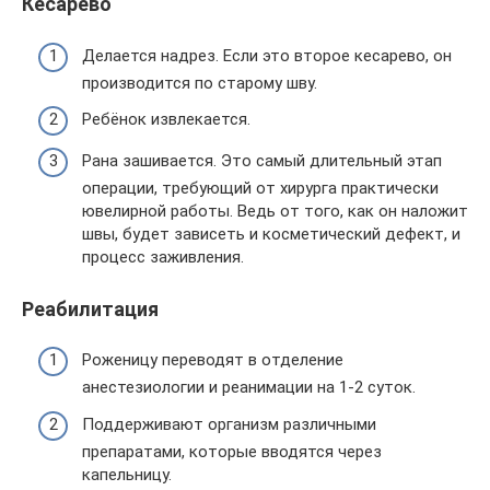
Кесарево
Делается надрез. Если это второе кесарево, он
производится по старому шву.
Ребёнок извлекается.
Рана зашивается. Это самый длительный этап
операции, требующий от хирурга практически
ювелирной работы. Ведь от того, как он наложит
швы, будет зависеть и косметический дефект, и
процесс заживления.
Реабилитация
Роженицу переводят в отделение
анестезиологии и реанимации на 1-2 суток.
Поддерживают организм различными
препаратами, которые вводятся через
капельницу.