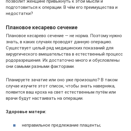
позволит женщине привыкнуть к этой мысли и
подготовиться к операции. В чём его преимущества и
недостатки?
Плановое кесарево сечение
Плановое кесарево сечение — не норма. Поэтому нужно
знать, в каких случаях проводят данную операцию.
Существует целый ряд медицинских показаний для
хирургического вмешательства в естественный процесс
родоразрешения. Их достаточно много и обусловлены
они самыми разными факторами.
Планируете зачатие или оно уже произошло? В таком
случае изучите этот список, чтобы знать наверняка,
появится ваш кроха на свет естественным путём или
врачи будут настаивать на операции.
Здоровье матери:
неправильное предлежание плаценты;