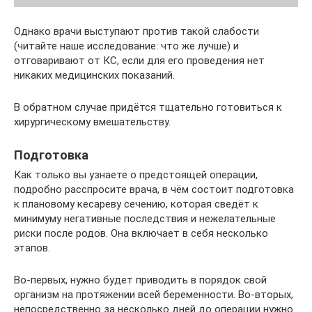
Однако врачи выступают против такой слабости
(читайте наше исследование: что же лучше) и
отговаривают от КС, если для его проведения нет
никаких медицинских показаний.
В обратном случае придётся тщательно готовиться к
хирургическому вмешательству.
Подготовка
Как только вы узнаете о предстоящей операции,
подробно расспросите врача, в чём состоит подготовка
к плановому кесареву сечению, которая сведёт к
минимуму негативные последствия и нежелательные
риски после родов. Она включает в себя несколько
этапов.
Во-первых, нужно будет приводить в порядок свой
организм на протяжении всей беременности. Во-вторых,
непосредственно за несколько дней до операции нужно