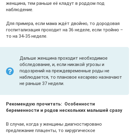
женщина, тем раньше её кладут в роддом под
наблюдение.
Для примера, если мама ждёт двойню, то дородовая
госпитализация проходит на 36 неделе, если тройню –
то на 34-35 неделе.
Дальше женщина проходит необходимое
обследование, и, если никакой угрозы и
подозрений на преждевременные роды не
наблюдается, то плановое кесарево назначают
не раньше 37 недели.
Рекомендую прочитать: Особенности
беременности и родов нескольких малышей сразу
В случае, когда у женщины диагностировано
предлежание плаценты, то хирургическое