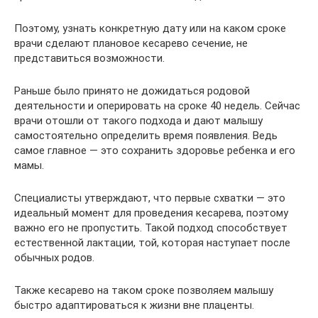
Поэтому, узнать конкретную дату или на каком сроке
врачи сделают плановое кесарево сечение, не
представиться возможности.
Раньше было принято не дожидаться родовой
деятельности и оперировать на сроке 40 недель. Сейчас
врачи отошли от такого подхода и дают малышу
самостоятельно определить время появления. Ведь
самое главное — это сохранить здоровье ребенка и его
мамы.
Специалисты утверждают, что первые схватки — это
идеальный момент для проведения кесарева, поэтому
важно его не пропустить. Такой подход способствует
естественной лактации, той, которая наступает после
обычных родов.
Также кесарево на таком сроке позволяем малышу
быстро адаптироваться к жизни вне плаценты.