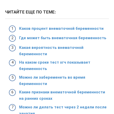
ЧИТАЙТЕ ЕЩЕ ПО ТЕМЕ:
Каков процент внематочной беременности
Где может быть внематочная беременность
Какая вероятность внематочной
беременности
На каком сроке тест хгч показывает
беременность
Можно ли забеременеть во время
беременности
Какие признаки внематочной беременности
на ранних сроках
Можно ли делать тест через 2 недели после
зачатия