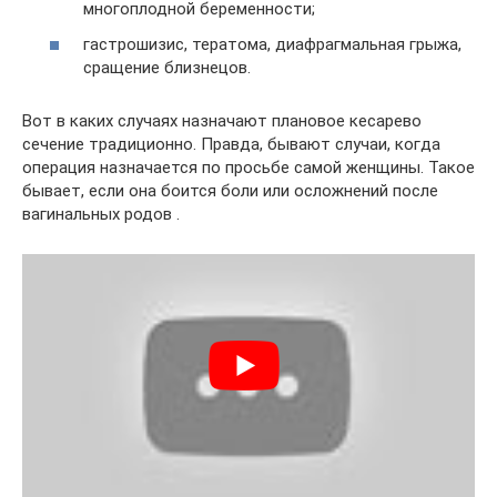
многоплодной беременности;
гастрошизис, тератома, диафрагмальная грыжа,
сращение близнецов.
Вот в каких случаях назначают плановое кесарево
сечение традиционно. Правда, бывают случаи, когда
операция назначается по просьбе самой женщины. Такое
бывает, если она боится боли или осложнений после
вагинальных родов .