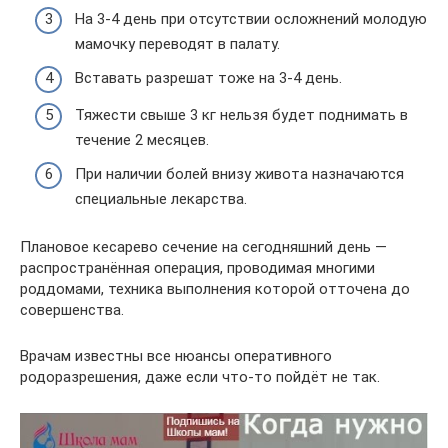
На 3-4 день при отсутствии осложнений молодую
мамочку переводят в палату.
Вставать разрешат тоже на 3-4 день.
Тяжести свыше 3 кг нельзя будет поднимать в
течение 2 месяцев.
При наличии болей внизу живота назначаются
специальные лекарства.
Плановое кесарево сечение на сегодняшний день —
распространённая операция, проводимая многими
роддомами, техника выполнения которой отточена до
совершенства.
Врачам известны все нюансы оперативного
родоразрешения, даже если что-то пойдёт не так.