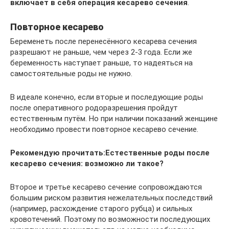
включает в себя операция кесарево сечения
.
Повторное кесарево
Беременеть после перенесённого кесарева сечения
разрешают не раньше, чем через 2-3 года. Если же
беременность наступает раньше, то надеяться на
самостоятельные роды не нужно.
В идеале конечно, если вторые и последующие роды
после оперативного родоразрешения пройдут
естественным путём. Но при наличии показаний женщине
необходимо провести повторное кесарево сечение.
Рекомендую прочитать:
Естественные роды после
кесарево сечения: возможно ли такое?
Второе и третье кесарево сечение сопровождаются
большим риском развития нежелательных последствий
(например, расхождение старого рубца) и сильных
кровотечений. Поэтому по возможности последующих