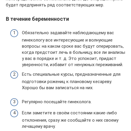
будет предпринять ряд соответствующих мер.
В течение беременности
Обязательно задавайте наблюдающему вас
гинекологу все интересующие и волнующие
вопросы: на каком сроке вас будут оперировать,
когда предстоит лечь в больницу, все ли анализы
у вас в порядке и т. д. Это успокоит, придаст
уверенности, избавит от ненужных переживаний.
Есть специальные курсы, предназначенные для
подготовки рожениц к плановому кесареву.
Хорошо бы вам записаться на них.
Регулярно посещайте гинеколога.
Если заметите в своём состоянии какие-либо
отклонения, сразу же сообщайте о них своему
лечащему врачу.