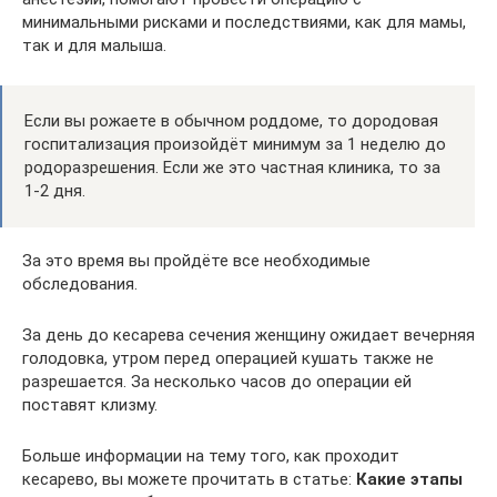
минимальными рисками и последствиями, как для мамы,
так и для малыша.
Если вы рожаете в обычном роддоме, то дородовая
госпитализация произойдёт минимум за 1 неделю до
родоразрешения. Если же это частная клиника, то за
1-2 дня.
За это время вы пройдёте все необходимые
обследования.
За день до кесарева сечения женщину ожидает вечерняя
голодовка, утром перед операцией кушать также не
разрешается. За несколько часов до операции ей
поставят клизму.
Больше информации на тему того, как проходит
кесарево, вы можете прочитать в статье:
Какие этапы