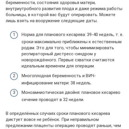
беременности, состояния здоровья матери,
внутриутробного развития плода и даже режима работы
больницы, в которой вас будут оперировать. Можете
лишь взять на вооружение следующие даты.
Норма для планового кесарева: 39-40 недель, т. е.
сроки максимально приближены к естественным
родам. Это для того, чтобы минимизировать
респираторный дистресс-синдром у
новорождённого. Первые схватки считаются
идеальным временем для операции.
Многоплодная беременность и ВИЧ-
инфицирование матери: 38 недель.
Моноамниотическая двойня: плановое кесарево
сечение проводят в 32 недели.
В определённых случаях сроки планового кесарева
диктует вовсе не ребёнок. При неправильном
предлежании плаценты операцию проводят раньше, чем