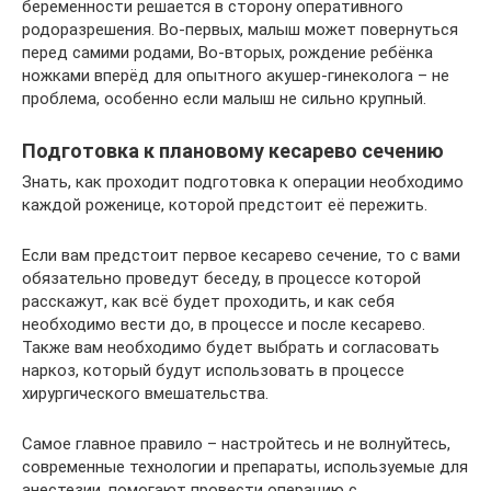
беременности решается в сторону оперативного
родоразрешения. Во-первых, малыш может повернуться
перед самими родами, Во-вторых, рождение ребёнка
ножками вперёд для опытного акушер-гинеколога – не
проблема, особенно если малыш не сильно крупный.
Подготовка к плановому кесарево сечению
Знать, как проходит подготовка к операции необходимо
каждой роженице, которой предстоит её пережить.
Если вам предстоит первое кесарево сечение, то с вами
обязательно проведут беседу, в процессе которой
расскажут, как всё будет проходить, и как себя
необходимо вести до, в процессе и после кесарево.
Также вам необходимо будет выбрать и согласовать
наркоз, который будут использовать в процессе
хирургического вмешательства.
Самое главное правило – настройтесь и не волнуйтесь,
современные технологии и препараты, используемые для
анестезии, помогают провести операцию с