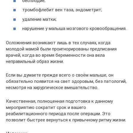
бесплодие;
тромбофлебит вен таза, эндометрит;
удаление матки;
нарушение у малыша мозгового кровообращения.
Осложнения возникают лишь в тех случаях, когда
молодой мамой были проигнорированы предписания
врачей, когда во время беременности она вела
неправильный образ жизни.
Если вы думаете прежде всего о своём малыше, он
обязательно появится на свет здоровым, без патологий,
несмотря на хирургическое вмешательство.
Качественная, полноценная подготовка к данному
мероприятию сократит срок и вашего
реабилитационного периода после операции. Это
позволит быстрее вернуться к привычному ритму жизни.