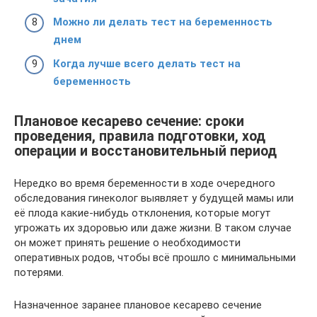
Можно ли делать тест на беременность
днем
Когда лучше всего делать тест на
беременность
Плановое кесарево сечение: сроки
проведения, правила подготовки, ход
операции и восстановительный период
Нередко во время беременности в ходе очередного
обследования гинеколог выявляет у будущей мамы или
её плода какие-нибудь отклонения, которые могут
угрожать их здоровью или даже жизни. В таком случае
он может принять решение о необходимости
оперативных родов, чтобы всё прошло с минимальными
потерями.
Назначенное заранее плановое кесарево сечение