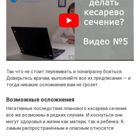
Так что не стоит переживать и понапрасну бояться.
Доверьтесь врачам, выполняйте все их предписания — и
тогда никакие осложнения вам не грозят.
Возможные осложнения
Негативные последствия планового кесарева сечения
всё же возможны в редких случаях. И коснуться они
могут здоровья и жизни как матери, так и ребёнка. К
самым распространённым и опасным относятся: