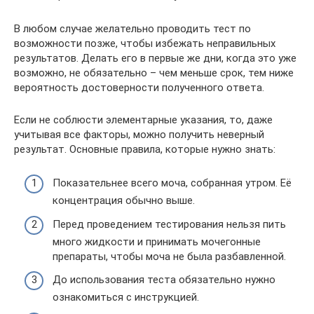
В любом случае желательно проводить тест по
возможности позже, чтобы избежать неправильных
результатов. Делать его в первые же дни, когда это уже
возможно, не обязательно – чем меньше срок, тем ниже
вероятность достоверности полученного ответа.
Если не соблюсти элементарные указания, то, даже
учитывая все факторы, можно получить неверный
результат. Основные правила, которые нужно знать:
Показательнее всего моча, собранная утром. Её
концентрация обычно выше.
Перед проведением тестирования нельзя пить
много жидкости и принимать мочегонные
препараты, чтобы моча не была разбавленной.
До использования теста обязательно нужно
ознакомиться с инструкцией.