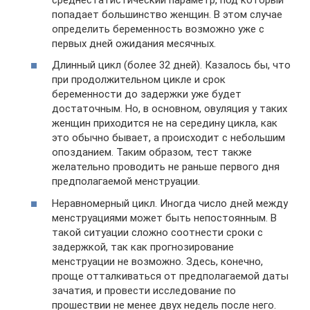
попадает большинство женщин. В этом случае
определить беременность возможно уже с
первых дней ожидания месячных.
Длинный цикл (более 32 дней). Казалось бы, что
при продолжительном цикле и срок
беременности до задержки уже будет
достаточным. Но, в основном, овуляция у таких
женщин приходится не на середину цикла, как
это обычно бывает, а происходит с небольшим
опозданием. Таким образом, тест также
желательно проводить не раньше первого дня
предполагаемой менструации.
Неравномерный цикл. Иногда число дней между
менструациями может быть непостоянным. В
такой ситуации сложно соотнести сроки с
задержкой, так как прогнозирование
менструации не возможно. Здесь, конечно,
проще отталкиваться от предполагаемой даты
зачатия, и провести исследование по
прошествии не менее двух недель после него.