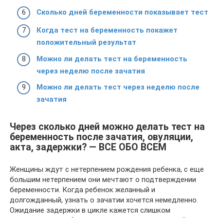
Сколько дней беременности показывает тест
Когда тест на беременность покажет
положительный результат
Можно ли делать тест на беременность
через неделю после зачатия
Можно ли делать тест через неделю после
зачатия
Через сколько дней можно делать тест на
беременность после зачатия, овуляции,
акта, задержки? — ВСЕ ОБО ВСЕМ
Женщины ждут с нетерпением рождения ребенка, с еще
большим нетерпением они мечтают о подтверждении
беременности. Когда ребенок желанный и
долгожданный, узнать о зачатии хочется немедленно.
Ожидание задержки в цикле кажется слишком