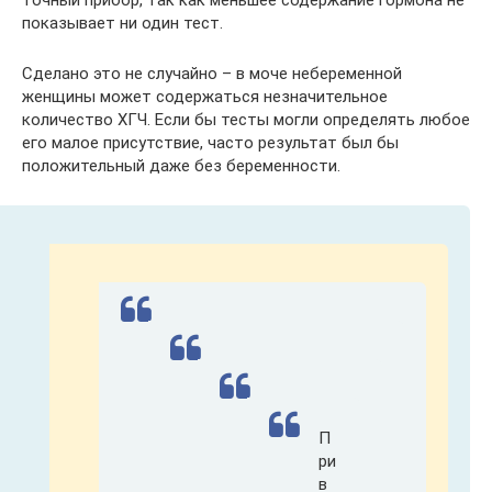
показывает ни один тест.
Сделано это не случайно – в моче небеременной
женщины может содержаться незначительное
количество ХГЧ. Если бы тесты могли определять любое
его малое присутствие, часто результат был бы
положительный даже без беременности.
П
ри
в