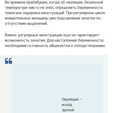
Во времена прабабушек, когда об овуляции, базальной
температуре никто не знал, определить беременность
помогала задержка менструаций. При регулярном цикле
внимательные женщины уже подозревали зачатие по
отсутствию выделений.
Важно: регулярные менструации еще не гарантируют
возможность зачатия. Для наступления беременности
необходима готовность яйцеклетки к оплодотворению.
Овуляция –
исход
зрелой