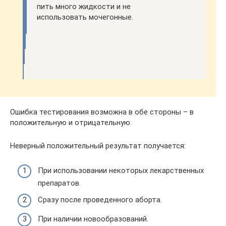
пить много жидкости и не
использовать мочегонные.
Ошибка тестирования возможна в обе стороны – в
положительную и отрицательную.
Неверный положительный результат получается:
При использовании некоторых лекарственных
препаратов.
Сразу после проведенного аборта.
При наличии новообразований.