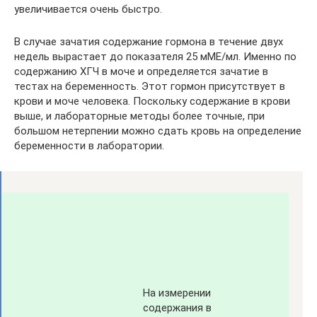
увеличивается очень быстро.
В случае зачатия содержание гормона в течение двух
недель вырастает до показателя 25 мМЕ/мл. Именно по
содержанию ХГЧ в моче и определяется зачатие в
тестах на беременность. Этот гормон присутствует в
крови и моче человека. Поскольку содержание в крови
выше, и лабораторные методы более точные, при
большом нетерпении можно сдать кровь на определение
беременности в лаборатории.
На измерении
содержания в