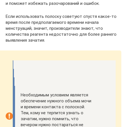
и поможет избежать разочарований и ошибок.
Если использовать полоску советуют спустя какое-то
время после предполагаемого времени начала
менструаций, значит, производители знают, что
количества реагента недостаточно для более раннего
выявления зачатия.
Необходимым условием является
обеспечение нужного объема мочи
и времени контакта с полоской.
Тем, кому не терпится узнать о
зачатии, нужно помнить, что
вечером нужно постараться не