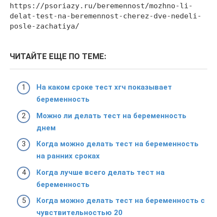
https://psoriazy.ru/beremennost/mozhno-li-
delat-test-na-beremennost-cherez-dve-nedeli-
posle-zachatiya/
ЧИТАЙТЕ ЕЩЕ ПО ТЕМЕ:
На каком сроке тест хгч показывает
беременность
Можно ли делать тест на беременность
днем
Когда можно делать тест на беременность
на ранних сроках
Когда лучше всего делать тест на
беременность
Когда можно делать тест на беременность с
чувствительностью 20