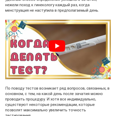
нежели поход к гинекологу каждый раз, когда
менструация не наступила в предполагаемый день.
По поводу тестов возникает ряд вопросов, связанных, в
основном, с тем, на какой день после зачатия можно
проводить процедуру. И хотя все индивидуально,
существуют некоторые рекомендации, которые
позволят максимально увеличить точность
тестирования.