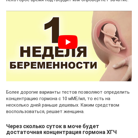
Более дорогие варианты тестов позволяют определить
концентрацию гормона с 10 мМЕ/мл, то есть на
несколько дней раньше дешевых. Каким средством
воспользоваться, решает женщина.
Через сколько суток в моче будет
достаточная концентрация гормона ХГЧ