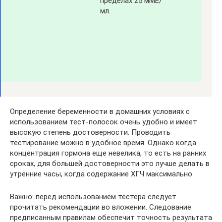
пределах 25 мМЕ/
мл.
Определение беременности в домашних условиях с
использованием тест-полосок очень удобно и имеет
высокую степень достоверности. Проводить
тестирование можно в удобное время. Однако когда
концентрация гормона еще невелика, то есть на ранних
сроках, для большей достоверности это лучше делать в
утренние часы, когда содержание ХГЧ максимально.
Важно: перед использованием тестера следует
прочитать рекомендации во вложении. Следование
предписанным правилам обеспечит точность результата