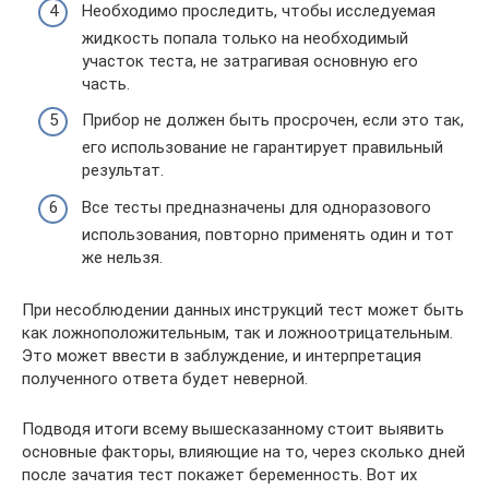
Необходимо проследить, чтобы исследуемая
жидкость попала только на необходимый
участок теста, не затрагивая основную его
часть.
Прибор не должен быть просрочен, если это так,
его использование не гарантирует правильный
результат.
Все тесты предназначены для одноразового
использования, повторно применять один и тот
же нельзя.
При несоблюдении данных инструкций тест может быть
как ложноположительным, так и ложноотрицательным.
Это может ввести в заблуждение, и интерпретация
полученного ответа будет неверной.
Подводя итоги всему вышесказанному стоит выявить
основные факторы, влияющие на то, через сколько дней
после зачатия тест покажет беременность. Вот их