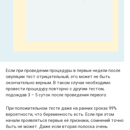
Если при проведении процедуры в первые недели после
овуляции тест отрицательный, это может не быть
окончательно верным. В таком случае необходимо
провести процедуру повторно с другим тестом,
подождав 3 – 5 суток после проведения первого.
При положительном тесте даже на ранних сроках 99%
вероятности, что беременность есть. Если при этом
начали проявляться первые её признаки, сомнений точно
быть не может. Даже если вторая полоска очень