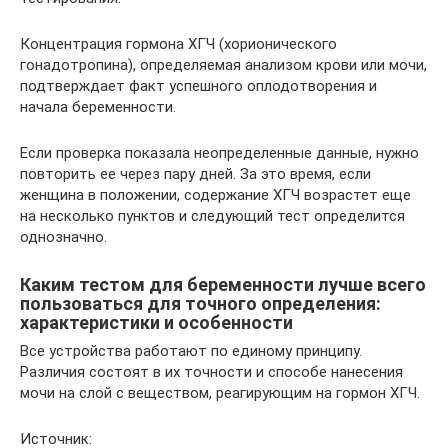
Концентрация гормона ХГЧ (хорионического
гонадотропина), определяемая анализом крови или мочи,
подтверждает факт успешного оплодотворения и
начала беременности.
Если проверка показала неопределенные данные, нужно
повторить ее через пару дней. За это время, если
женщина в положении, содержание ХГЧ возрастет еще
на несколько пунктов и следующий тест определится
однозначно.
Каким тестом для беременности лучше всего
пользоваться для точного определения:
характеристики и особенности
Все устройства работают по единому принципу.
Различия состоят в их точности и способе нанесения
мочи на слой с веществом, реагирующим на гормон ХГЧ.
Источник: