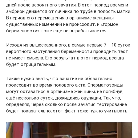
дней после вероятного зачатия. В этот период времени
эмбрион движется от яичника по трубе в полость матки.
В период его перемещения в организме женщины
существенных изменений не происходит, и «гормон
беременности» тоже ещё не вырабатывается.
Исходя из вышесказанного, в самые первые 7 – 10 суток
вероятного наступления беременности проводить тест
не имеет смысла. Его результат в этот период всегда
будет отрицательным.
Также нужно знать, что зачатие не обязательно
происходит во время полового акта. Сперматозоиды
могут оставаться в организме женщины, не погибнув,
ещё несколько суток, дожидаясь овуляции. Так что,
определяя, через сколько после зачатия тестирование
будет показательно, этот факт тоже нужно учитывать.