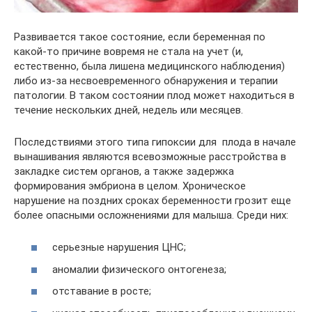
Развивается такое состояние, если беременная по
какой-то причине вовремя не стала на учет (и,
естественно, была лишена медицинского наблюдения)
либо из-за несвоевременного обнаружения и терапии
патологии. В таком состоянии плод может находиться в
течение нескольких дней, недель или месяцев.
Последствиями этого типа гипоксии для плода в начале
вынашивания являются всевозможные расстройства в
закладке систем органов, а также задержка
формирования эмбриона в целом. Хроническое
нарушение на поздних сроках беременности грозит еще
более опасными осложнениями для малыша. Среди них:
серьезные нарушения ЦНС;
аномалии физического онтогенеза;
отставание в росте;