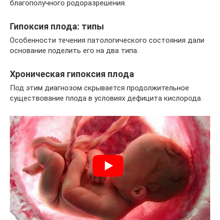
благополучного родоразрешения.
Гипоксия плода: типы
Особенности течения патологического состояния дали
основание поделить его на два типа.
Хроническая гипоксия плода
Под этим диагнозом скрывается продолжительное
существование плода в условиях дефицита кислорода.