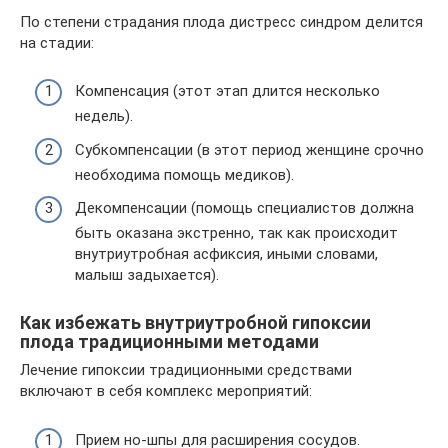
По степени страдания плода дистресс синдром делится
на стадии:
Компенсация (этот этап длится несколько
недель).
Субкомпенсации (в этот период женщине срочно
необходима помощь медиков).
Декомпенсации (помощь специалистов должна
быть оказана экстренно, так как происходит
внутриутробная асфиксия, иными словами,
малыш задыхается).
Как избежать внутриутробной гипоксии
плода традиционными методами
Лечение гипоксии традиционными средствами
включают в себя комплекс мероприятий:
Прием но-шпы для расширения сосудов.