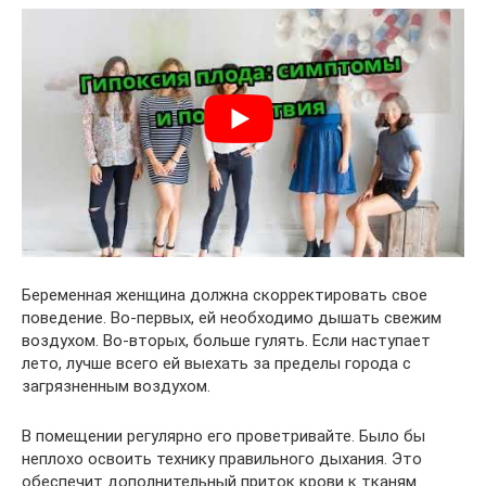
Беременная женщина должна скорректировать свое
поведение. Во-первых, ей необходимо дышать свежим
воздухом. Во-вторых, больше гулять. Если наступает
лето, лучше всего ей выехать за пределы города с
загрязненным воздухом.
В помещении регулярно его проветривайте. Было бы
неплохо освоить технику правильного дыхания. Это
обеспечит дополнительный приток крови к тканям