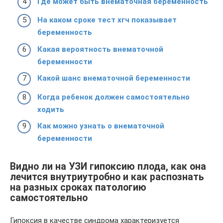
Где может быть внематочная беременность
На каком сроке тест хгч показывает
беременность
Какая вероятность внематочной
беременности
Какой шанс внематочной беременности
Когда ребенок должен самостоятельно
ходить
Как можно узнать о внематочной
беременности
Видно ли на УЗИ гипоксию плода, как она
лечится внутриутробно и как распознать
на разных сроках патологию
самостоятельно
Гипоксия в качестве синдрома характеризуется