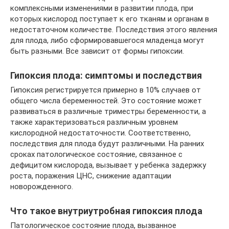
комплексными изменениями в развитии плода, при
которых кислород поступает к его тканям и органам в
недостаточном количестве. Последствия этого явления
для плода, либо сформировавшегося младенца могут
быть разными. Все зависит от формы гипоксии.
Гипоксия плода: симптомы и последствия
Гипоксия регистрируется примерно в 10% случаев от
общего числа беременностей. Это состояние может
развиваться в различные триместры беременности, а
также характеризоваться различным уровнем
кислородной недостаточности. Соответственно,
последствия для плода будут различными. На ранних
сроках патологическое состояние, связанное с
дефицитом кислорода, вызывает у ребенка задержку
роста, поражения ЦНС, снижение адаптации
новорожденного.
Что такое внутриутробная гипоксия плода
Патологическое состояние плода, вызванное