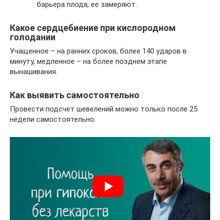
барьера плода, ее замеряют.
Какое сердцебиение при кислородном
голодании
Учащенное – на ранних сроков, более 140 ударов в
минуту, медленное – на более позднем этапе
вынашивания.
Как выявить самостоятельно
Провести подсчет шевелений можно только после 25
недели самостоятельно.