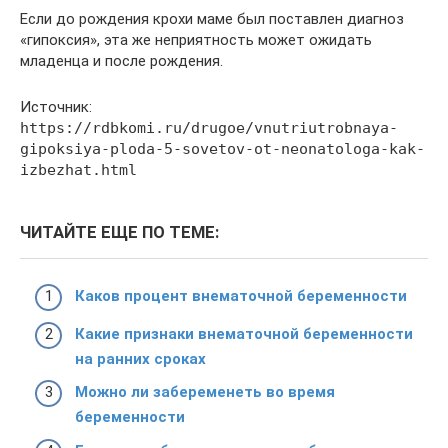
Если до рождения крохи маме был поставлен диагноз
«гипоксия», эта же неприятность может ожидать
младенца и после рождения.
Источник:
https://rdbkomi.ru/drugoe/vnutriutrobnaya-
gipoksiya-ploda-5-sovetov-ot-neonatologa-kak-
izbezhat.html
ЧИТАЙТЕ ЕЩЕ ПО ТЕМЕ:
Каков процент внематочной беременности
Какие признаки внематочной беременности
на ранних сроках
Можно ли забеременеть во время
беременности