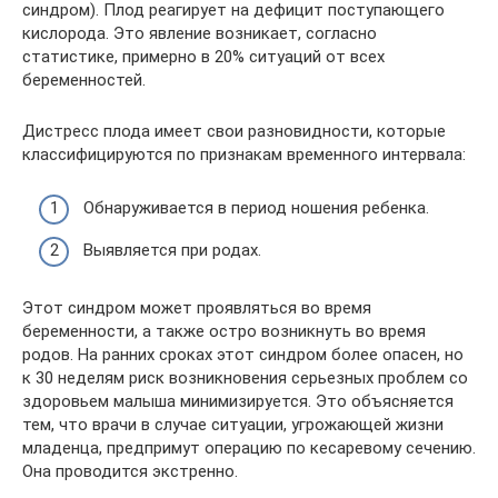
синдром). Плод реагирует на дефицит поступающего
кислорода. Это явление возникает, согласно
статистике, примерно в 20% ситуаций от всех
беременностей.
Дистресс плода имеет свои разновидности, которые
классифицируются по признакам временного интервала:
Обнаруживается в период ношения ребенка.
Выявляется при родах.
Этот синдром может проявляться во время
беременности, а также остро возникнуть во время
родов. На ранних сроках этот синдром более опасен, но
к 30 неделям риск возникновения серьезных проблем со
здоровьем малыша минимизируется. Это объясняется
тем, что врачи в случае ситуации, угрожающей жизни
младенца, предпримут операцию по кесаревому сечению.
Она проводится экстренно.