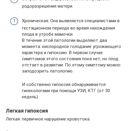
родоразрешения матери.
Хроническая. Она выявляется специалистами в
гестационном периоде во время нахождения
плода в утробе мамочки.
В течение этой патологии выделяют два
момента: кислородное голодание угрожающего
характера и гипоксию. В первом случае
симптомов этого состояния пока нет, но плод
отстает в развитии. По этому симптому можно
заподозрить патологию.
И собственно гипоксия обнаруживается
гинекологами при помощи УЗИ, КТГ (от 30
недель).
Легкая гипоксия
Легкая: первичное нарушение кровотока.