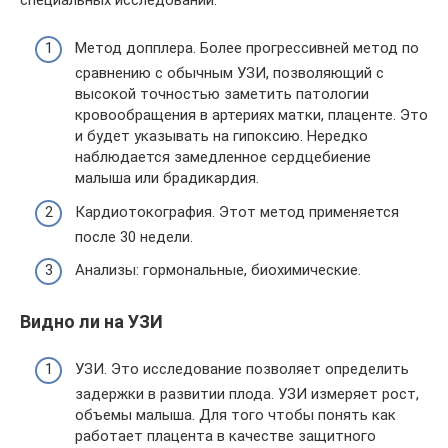
Метод допплера. Более прогрессивней метод по
сравнению с обычным УЗИ, позволяющий с
высокой точностью заметить патологии
кровообращения в артериях матки, плаценте. Это
и будет указывать на гипоксию. Нередко
наблюдается замедленное сердцебиение
малыша или брадикардия.
Кардиотокография. Этот метод применяется
после 30 недели.
Анализы: гормональные, биохимические.
Видно ли на УЗИ
УЗИ. Это исследование позволяет определить
задержки в развитии плода. УЗИ измеряет рост,
объемы малыша. Для того чтобы понять как
работает плацента в качестве защитного