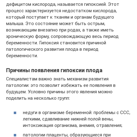
дефицитом кислорода, называется гипоксией. Этот
процесс характеризуется недостатком кислорода,
который поступает к тканям и органам будущего
малыша. Это состояние может быть острым,
возникающим внезапно при родах, а также иметь
хроническую форму, сопровождающую весь период
беременности. Гипоксия становится причиной
патологического развития плода в период
беременности.
Причины появления гипоксии плода
Специалистам важно знать механизм развития
патологии: это позволит избежать ее появления в
будущем. Условно причины этого явления можно
поделить на несколько групп:
недуги в организме беременной: проблемы с ССС,
легкими, сдавливание нижней полой вены,
интоксикация организма, анемия, отравления;
патологии плаценты, образующиеся при