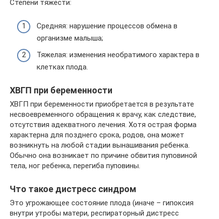
Степени тяжести:
Средняя: нарушение процессов обмена в
организме малыша;
Тяжелая: изменения необратимого характера в
клетках плода.
ХВГП при беременности
ХВГП при беременности приобретается в результате
несвоевременного обращения к врачу, как следствие,
отсутствия адекватного лечения. Хотя острая форма
характерна для позднего срока, родов, она может
возникнуть на любой стадии вынашивания ребенка.
Обычно она возникает по причине обвития пуповиной
тела, ног ребенка, перегиба пуповины.
Что такое дистресс синдром
Это угрожающее состояние плода (иначе – гипоксия
внутри утробы матери, респираторный дистресс