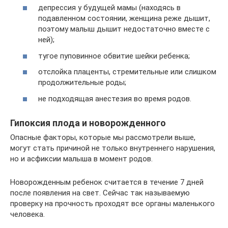
депрессия у будущей мамы (находясь в
подавленном состоянии, женщина реже дышит,
поэтому малыш дышит недостаточно вместе с
ней);
тугое пуповинное обвитие шейки ребенка;
отслойка плаценты, стремительные или слишком
продолжительные роды;
не подходящая анестезия во время родов.
Гипоксия плода и новорожденного
Опасные факторы, которые мы рассмотрели выше,
могут стать причиной не только внутреннего нарушения,
но и асфиксии малыша в момент родов.
Новорожденным ребенок считается в течение 7 дней
после появления на свет. Сейчас так называемую
проверку на прочность проходят все органы маленького
человека.