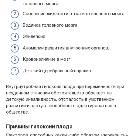
головного мозга.
Скопление жидкости в тканях головного мозга.
Водянка головного мозга.
Эпилепсия.
Аномалии развития внутренних органов.
Кровоизлияние в мозг.
Детский церебральный паралич.
Внутриутробная гипоксия плода при беременности при
неудачном стечении обстоятельств обрекает на
детскую инвалидность, отсталость в умственном
развитии и плохую способность адаптироваться в
обществе.
Причины гипоксии плода
Факторов, способных каким-либо образом «перекрыть»