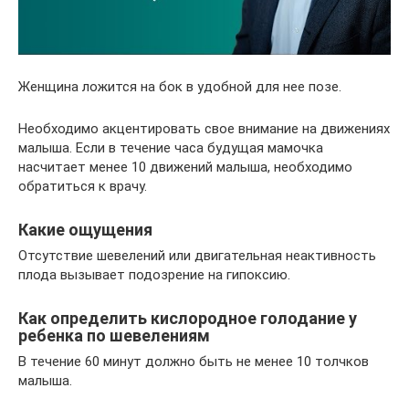
Женщина ложится на бок в удобной для нее позе.
Необходимо акцентировать свое внимание на движениях
малыша. Если в течение часа будущая мамочка
насчитает менее 10 движений малыша, необходимо
обратиться к врачу.
Какие ощущения
Отсутствие шевелений или двигательная неактивность
плода вызывает подозрение на гипоксию.
Как определить кислородное голодание у
ребенка по шевелениям
В течение 60 минут должно быть не менее 10 толчков
малыша.