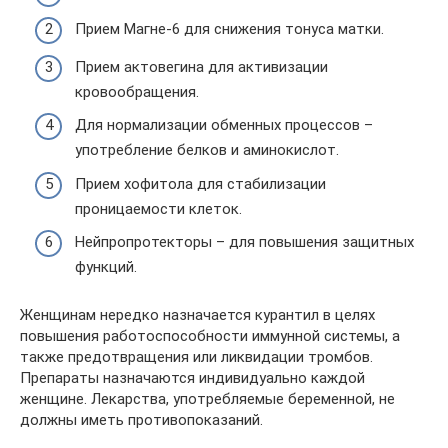
Прием Магне-6 для снижения тонуса матки.
Прием актовегина для активизации
кровообращения.
Для нормализации обменных процессов –
употребление белков и аминокислот.
Прием хофитола для стабилизации
проницаемости клеток.
Нейпропротекторы – для повышения защитных
функций.
Женщинам нередко назначается курантил в целях
повышения работоспособности иммунной системы, а
также предотвращения или ликвидации тромбов.
Препараты назначаются индивидуально каждой
женщине. Лекарства, употребляемые беременной, не
должны иметь противопоказаний.