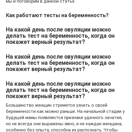
мы и поговорим в данной статье.
Как работают тесты на беременность?
На какой день после овуляции можно
делать тест на беременность, когда он
покажет верный результат?
На какой день после овуляции можно
делать тест на беременность, когда он
покажет верный результат?
На какой день после овуляции можно
делать тест на беременность, когда он
покажет верный результат?
Большинство женщин стремятся узнать о своей
беременности как можно раньше. На начальной стадии у
будущей мамы появляются признаки удачного зачатия,
но не всегда они выражены явно, и не каждая женщина,
особенно без опыта, способна их распознать. Чтобы