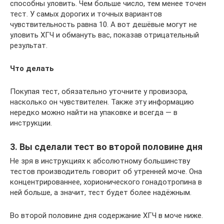
способны уловить. Чем больше число, тем менее точен
тест. У самых дорогих и точных вариантов
чувствительность равна 10. А вот дешёвые могут не
уловить ХГЧ и обмануть вас, показав отрицательный
результат.
Что делать
Покупая тест, обязательно уточните у провизора,
насколько он чувствителен. Также эту информацию
нередко можно найти на упаковке и всегда — в
инструкции.
3. Вы сделали тест во второй половине дня
Не зря в инструкциях к абсолютному большинству
тестов производитель говорит об утренней моче. Она
концентрированнее, хорионического гонадотропина в
ней больше, а значит, тест будет более надёжным.
Во второй половине дня содержание ХГЧ в моче ниже.