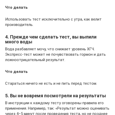
Что делать
Использовать тест исключительно с утра, как велит
производитель.
4. Прежде чем сделать тест, вы выпили
много воды
Вода разбавляет мочу, что снижает уровень ХГЧ.
Экспресс-тест может не почувствовать гормон и дать
ложноотрицательный результат.
Что делать
Стараться ничего не есть и не пить перед тестом.
5. Вы не вовремя посмотрели на результаты
В инструкции к каждому тесту оговорены правила его
применения. Например, так: «Результат можно оценивать
через 4–5 минут после проведения теста, но не позднее