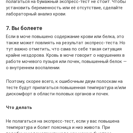
полагаться на бумажный экспресс-тест не стоит. Чтобы
установить беременность или её отсутствие, сделайте
лабораторный анализ крови.
7. Вы болеете
Если в моче повышено содержание крови или белка, это
также может повлиять на результат экспресс-теста. Но
тут важно отметить, что сама по себе такая ситуация
крайне нездорова. Кровь в моче говорит о нарушениях в
работе мочевого пузыря или почек, повышенный белок —
о внутреннем воспалении.
Поэтому, скорее всего, к ошибочным двум полоскам на
тесте будут прилагаться повышенная температура и/или
дискомфорт в области половых органов и почек.
Что делать
Не полагаться на экспресс-тест, если у вас повышена
температура и болит поясница и низ живота. При