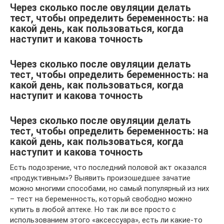
Через сколько после овуляции делать
тест, чтобы определить беременность: на
какой день, как пользоваться, когда
наступит и какова точность
Через сколько после овуляции делать
тест, чтобы определить беременность: на
какой день, как пользоваться, когда
наступит и какова точность
Через сколько после овуляции делать
тест, чтобы определить беременность: на
какой день, как пользоваться, когда
наступит и какова точность
Есть подозрение, что последний половой акт оказался
«продуктивным»? Выявить произошедшее зачатие
можно многими способами, но самый популярный из них
– тест на беременность, который свободно можно
купить в любой аптеке. Но так ли все просто с
использованием этого «аксессуара», есть ли какие-то