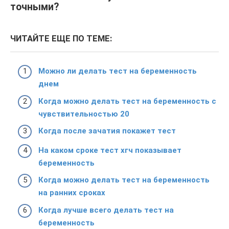
точными?
ЧИТАЙТЕ ЕЩЕ ПО ТЕМЕ:
Можно ли делать тест на беременность
днем
Когда можно делать тест на беременность с
чувствительностью 20
Когда после зачатия покажет тест
На каком сроке тест хгч показывает
беременность
Когда можно делать тест на беременность
на ранних сроках
Когда лучше всего делать тест на
беременность