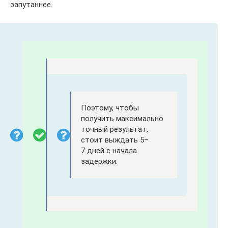
запутаннее.
Поэтому, чтобы
получить максимально
точный результат,
стоит выждать 5–
7 дней с начала
задержки.