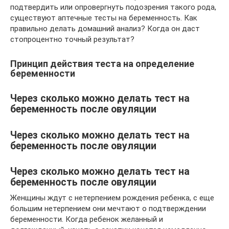
подтвердить или опровергнуть подозрения такого рода,
существуют аптечные тесты на беременность. Как
правильно делать домашний анализ? Когда он даст
стопроцентно точный результат?
Принцип действия теста на определение
беременности
Через сколько можно делать тест на
беременность после овуляции
Через сколько можно делать тест на
беременность после овуляции
Через сколько можно делать тест на
беременность после овуляции
Женщины ждут с нетерпением рождения ребенка, с еще
большим нетерпением они мечтают о подтверждении
беременности. Когда ребенок желанный и