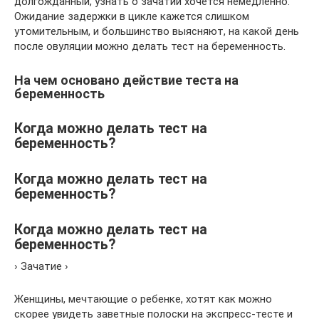
долгожданный, узнать о зачатии хочется немедленно.
Ожидание задержки в цикле кажется слишком
утомительным, и большинство выясняют, на какой день
после овуляции можно делать тест на беременность.
На чем основано действие теста на
беременность
Когда можно делать тест на
беременность?
Когда можно делать тест на
беременность?
Когда можно делать тест на
беременность?
› Зачатие ›
Женщины, мечтающие о ребенке, хотят как можно
скорее увидеть заветные полоски на экспресс-тесте и