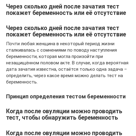
Через сколько дней после зачатия тест
покажет беременность или её отсутствие
Через сколько дней после зачатия тест
покажет беременность или её отсутствие
Почти любая женщина в некоторый период жизни
сталкивалась с сомнениями по поводу наступления
беременности, которая могла произойти при
незащищённом половом акте. В случае, когда вероятная
дата зачатия известна, остаётся только одна задача –
определить, через какое время можно делать тест на
беременность.
Принцип определения тестом беременности
Когда после овуляции можно проводить
тест, чтобы обнаружить беременность
Когда после овуляции можно проводить