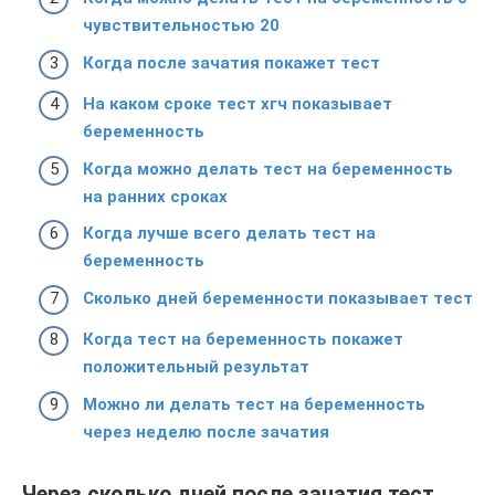
чувствительностью 20
Когда после зачатия покажет тест
На каком сроке тест хгч показывает
беременность
Когда можно делать тест на беременность
на ранних сроках
Когда лучше всего делать тест на
беременность
Сколько дней беременности показывает тест
Когда тест на беременность покажет
положительный результат
Можно ли делать тест на беременность
через неделю после зачатия
Через сколько дней после зачатия тест