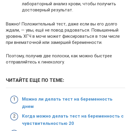
лабораторный анализ крови, чтобы получить
достоверный результат.
Важно! Положительный тест, даже если вы его долго
ждали, — увы, ещё не повод радоваться. Повышенный
уровень ХГЧ в моче может фиксироваться в том числе
при внематочной или замершей беременности.
Поэтому, получив две полоски, как можно быстрее
отправляйтесь к гинекологу.
ЧИТАЙТЕ ЕЩЕ ПО ТЕМЕ:
Можно ли делать тест на беременность
днем
Когда можно делать тест на беременность с
чувствительностью 20