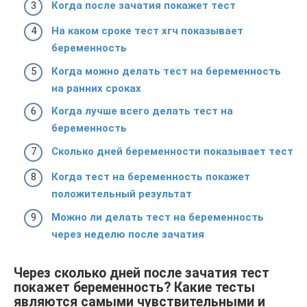
Когда после зачатия покажет тест
На каком сроке тест хгч показывает
беременность
Когда можно делать тест на беременность
на ранних сроках
Когда лучше всего делать тест на
беременность
Сколько дней беременности показывает тест
Когда тест на беременность покажет
положительный результат
Можно ли делать тест на беременность
через неделю после зачатия
Через сколько дней после зачатия тест
покажет беременность? Какие тесты
являются самыми чувствительными и