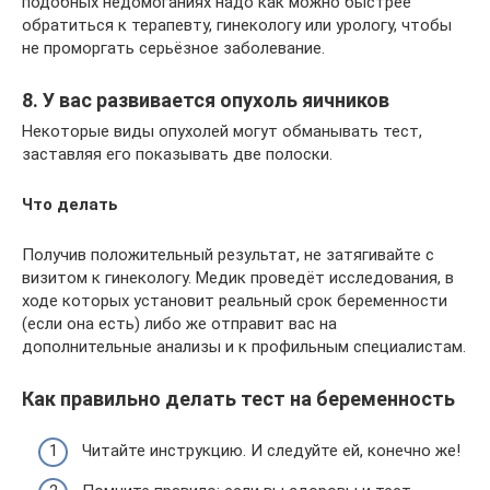
подобных недомоганиях надо как можно быстрее
обратиться к терапевту, гинекологу или урологу, чтобы
не проморгать серьёзное заболевание.
8. У вас развивается опухоль яичников
Некоторые виды опухолей могут обманывать тест,
заставляя его показывать две полоски.
Что делать
Получив положительный результат, не затягивайте с
визитом к гинекологу. Медик проведёт исследования, в
ходе которых установит реальный срок беременности
(если она есть) либо же отправит вас на
дополнительные анализы и к профильным специалистам.
Как правильно делать тест на беременность
Читайте инструкцию. И следуйте ей, конечно же!