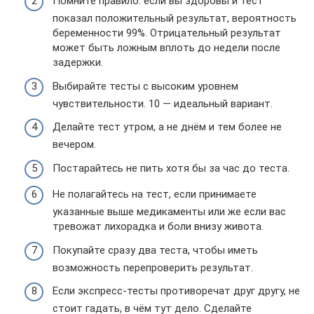
Помните правило: если вы здоровы и тест
показал положительный результат, вероятность
беременности 99%. Отрицательный результат
может быть ложным вплоть до недели после
задержки.
Выбирайте тесты с высоким уровнем
чувствительности. 10 — идеальный вариант.
Делайте тест утром, а не днём и тем более не
вечером.
Постарайтесь не пить хотя бы за час до теста.
Не полагайтесь на тест, если принимаете
указанные выше медикаменты или же если вас
тревожат лихорадка и боли внизу живота.
Покупайте сразу два теста, чтобы иметь
возможность перепроверить результат.
Если экспресс-тесты противоречат друг другу, не
стоит гадать, в чём тут дело. Сделайте