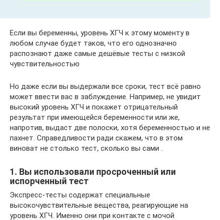
Если вы беременны, уровень ХГЧ к этому моменту в
любом случае будет таков, что его однозначно
распознают даже самые дешёвые тесты с низкой
чувствительностью
Но даже если вы выдержали все сроки, тест всё равно
может ввести вас в заблуждение. Например, не увидит
высокий уровень ХГЧ и покажет отрицательный
результат при имеющейся беременности или же,
напротив, выдаст две полоски, хотя беременностью и не
пахнет. Справедливости ради скажем, что в этом
виноват не столько тест, сколько вы сами .
1. Вы использовали просроченный или
испорченный тест
Экспресс-тесты содержат специальные
высокочувствительные вещества, реагирующие на
уровень ХГЧ. Именно они при контакте с мочой