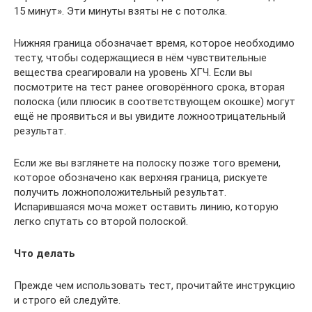
15 минут». Эти минуты взяты не с потолка.
Нижняя граница обозначает время, которое необходимо
тесту, чтобы содержащиеся в нём чувствительные
вещества среагировали на уровень ХГЧ. Если вы
посмотрите на тест ранее оговорённого срока, вторая
полоска (или плюсик в соответствующем окошке) могут
ещё не проявиться и вы увидите ложноотрицательный
результат.
Если же вы взглянете на полоску позже того времени,
которое обозначено как верхняя граница, рискуете
получить ложноположительный результат.
Испарившаяся моча может оставить линию, которую
легко спутать со второй полоской.
Что делать
Прежде чем использовать тест, прочитайте инструкцию
и строго ей следуйте.