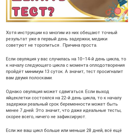
Хотя инструкции ко многим из них обещают точный
результат уже в первый день задержки, медики
советуют не торопиться . Причина проста.
Если овуляция у вас случилась на 10–14-й день цикла, то
к началу следующего цикла с момента оплодотворения
пройдёт минимум 13 суток. А значит, тест просигналит
вам двумя полосками.
Однако овуляция может сдвигаться. Если выход
яйцеклетки состоялся на 22-й день цикла, то к началу
задержки реальный срок беременности может быть
менее 7 дней. Это значит, что даже идеальные тесты,
скорее всего, ничего не зафиксируют.
Если же ваш цикл больше или меньше 28 дней, всё ещё