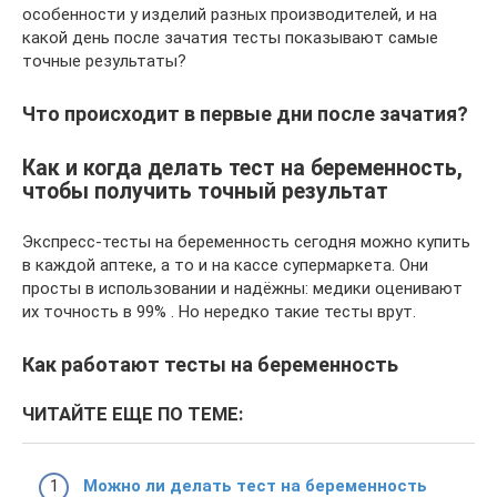
особенности у изделий разных производителей, и на
какой день после зачатия тесты показывают самые
точные результаты?
Что происходит в первые дни после зачатия?
Как и когда делать тест на беременность,
чтобы получить точный результат
Экспресс-тесты на беременность сегодня можно купить
в каждой аптеке, а то и на кассе супермаркета. Они
просты в использовании и надёжны: медики оценивают
их точность в 99% . Но нередко такие тесты врут.
Как работают тесты на беременность
ЧИТАЙТЕ ЕЩЕ ПО ТЕМЕ:
Можно ли делать тест на беременность