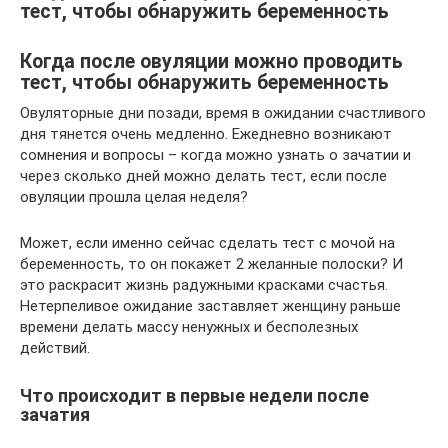
тест, чтобы обнаружить беременность
Когда после овуляции можно проводить
тест, чтобы обнаружить беременность
Овуляторные дни позади, время в ожидании счастливого
дня тянется очень медленно. Ежедневно возникают
сомнения и вопросы – когда можно узнать о зачатии и
через сколько дней можно делать тест, если после
овуляции прошла целая неделя?
Может, если именно сейчас сделать тест с мочой на
беременность, то он покажет 2 желанные полоски? И
это раскрасит жизнь радужными красками счастья.
Нетерпеливое ожидание заставляет женщину раньше
времени делать массу ненужных и бесполезных
действий.
Что происходит в первые недели после
зачатия