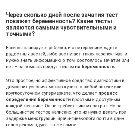
Через сколько дней после зачатия тест
покажет беременность? Какие тесты
являются самыми чувствительными и
точными?
Если вы планируете ребенка, и с нетерпением ждете
радостных вестей, либо вас пугает такая перспектива, и
нужно знать информацию о том, состоялось зачатие или
нет – на помощь придут
тесты на беременность
.
Это простое, но эффективное средство диагностики в
домашних условиях можно купить в любой аптеке или
круглосуточном супермаркете, что делает
процесс
определения беременности
простым и доступным
каждой женщине. Он не требует лишних затрат. Но на
большинстве тестов написано, что их нужно делать при
задержке менструации. Врачи-гинекологи почти в один
голос рекомендуют то же самое.