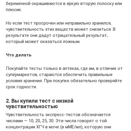
беременной окрашиваются в яркую вторую полоску или
плюсик.
Но если тест просрочен или неправильно хранился,
чувствительность этих веществ может снизиться. В
результате они дадут отрицательный результат,
который может оказаться ложным.
Что делать
Покупайте тесты только в аптеках, где им, в отличие от
супермаркетов, стараются обеспечить правильные
условия хранения. При покупке обязательно проверяйте
срок годности.
2. Вы купили тест с низкой
чувствительностью
Чувствительность экспресс-тестов обозначается
числами — 10, 20, 25, 30. Эти числа говорят о той
концентрации ХГЧ в моче (в мМЕ/мл), которую они