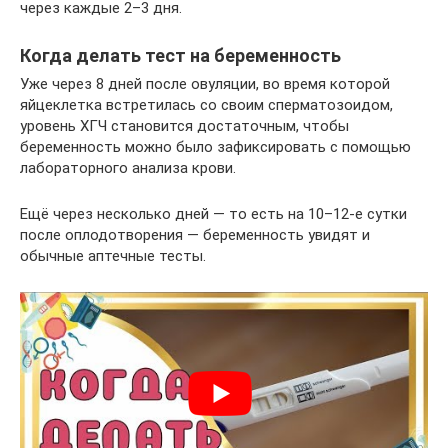
через каждые 2–3 дня.
Когда делать тест на беременность
Уже через 8 дней после овуляции, во время которой
яйцеклетка встретилась со своим сперматозоидом,
уровень ХГЧ становится достаточным, чтобы
беременность можно было зафиксировать с помощью
лабораторного анализа крови.
Ещё через несколько дней — то есть на 10–12-е сутки
после оплодотворения — беременность увидят и
обычные аптечные тесты.