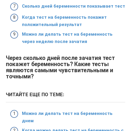
Сколько дней беременности показывает тест
Когда тест на беременность покажет
положительный результат
Можно ли делать тест на беременность
через неделю после зачатия
Через сколько дней после зачатия тест
покажет беременность? Какие тесты
являются самыми чувствительными и
точными?
ЧИТАЙТЕ ЕЩЕ ПО ТЕМЕ:
Можно ли делать тест на беременность
днем
Когда можно делать тест на беременность с