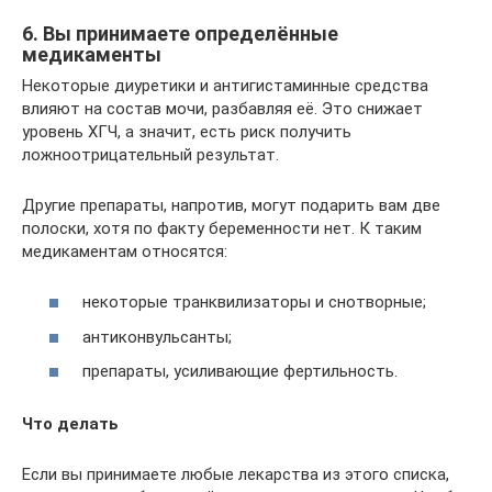
6. Вы принимаете определённые
медикаменты
Некоторые диуретики и антигистаминные средства
влияют на состав мочи, разбавляя её. Это снижает
уровень ХГЧ, а значит, есть риск получить
ложноотрицательный результат.
Другие препараты, напротив, могут подарить вам две
полоски, хотя по факту беременности нет. К таким
медикаментам относятся:
некоторые транквилизаторы и снотворные;
антиконвульсанты;
препараты, усиливающие фертильность.
Что делать
Если вы принимаете любые лекарства из этого списка,