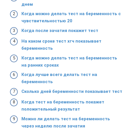
днем
Когда можно делать тест на беременность с
чувствительностью 20
Когда после зачатия покажет тест
На каком сроке тест хгч показывает
беременность
Когда можно делать тест на беременность
на ранних сроках
Когда лучше всего делать тест на
беременность
Сколько дней беременности показывает тест
Когда тест на беременность покажет
положительный результат
Можно ли делать тест на беременность
через неделю после зачатия