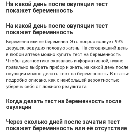
На какой день после овуляции тест
покажет беременность
На какой день после овуляции тест
покажет беременность
Беременна или не беременна. Это вопрос волнует 99%
девушек, ведущих половую жизнь. На сегодняшний день
в любой аптеке можно купить тест на беременность.
Чтобы диагностика оказалась информативной, нужно
правильно выбрать прибор и знать, на какой день после
овуляции можно делать тест на беременность. В статье
подробно описано, как с наибольшей вероятностью
уберечь себя от ложного результата.
Когда делать тест на беременность после
овуляции
Через сколько дней после зачатия тест
покажет беременность или её отсутствие