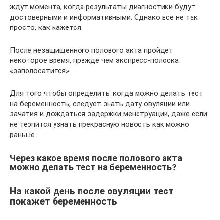
ждут момента, когда результаты диагностики будут
достоверными и информативными. Однако все не так
просто, как кажется.
После незащищенного полового акта пройдет
некоторое время, прежде чем экспресс-полоска
«заполосатится».
Для того чтобы определить, когда можно делать тест
на беременность, следует знать дату овуляции или
зачатия и дождаться задержки менструации, даже если
не терпится узнать прекрасную новость как можно
раньше.
Через какое время после полового акта
можно делать тест на беременность?
На какой день после овуляции тест
покажет беременность