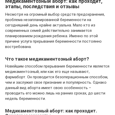
Медикаментозный аборт: как проходит,
этапы, последствия и отзывы
Несмотря на огромный выбор средств предохранения,
проблема незапланированной беременности на
сегодняшний день крайне актуальна. Мало кто из
современных семей действительно занимается
планированием рождения ребенка. Именно по этой
причине услуга прерывания беременности постоянно
востребована.
Что такое медикаментозный аборт?
Новейшим способом прерывания беременности является
медикаментозный, или как его еще называют,
фармаборт. Он проводится безоперационным способом,
чем и заслужил свое признание и популярность. Однако
данный вид аборта имеет свою особенность –
проводить его можно лишь на ранних сроках, до шести
недель беременности.
Медикаментозный аборт: как проходит.