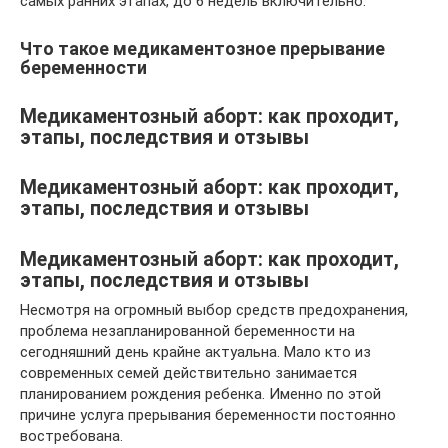
самых ранних этапах, до 6 недель включительно.
Что такое медикаментозное прерывание
беременности
Медикаментозный аборт: как проходит,
этапы, последствия и отзывы
Медикаментозный аборт: как проходит,
этапы, последствия и отзывы
Медикаментозный аборт: как проходит,
этапы, последствия и отзывы
Несмотря на огромный выбор средств предохранения,
проблема незапланированной беременности на
сегодняшний день крайне актуальна. Мало кто из
современных семей действительно занимается
планированием рождения ребенка. Именно по этой
причине услуга прерывания беременности постоянно
востребована.