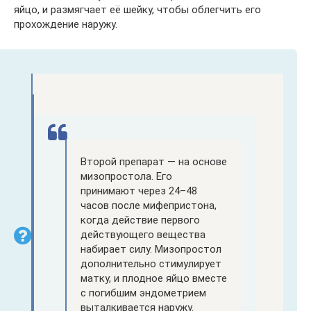
яйцо, и размягчает её шейку, чтобы облегчить его
прохождение наружу.
Второй препарат — на основе
мизопростола. Его
принимают через 24–48
часов после мифепристона,
когда действие первого
действующего вещества
набирает силу. Мизопростол
дополнительно стимулирует
матку, и плодное яйцо вместе
с погибшим эндометрием
выталкивается наружу.