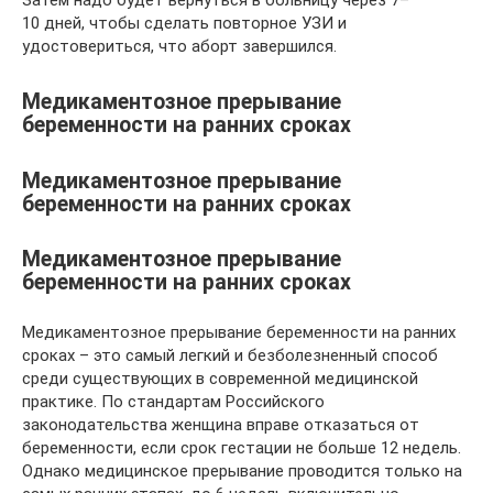
Затем надо будет вернуться в больницу через 7–
10 дней, чтобы сделать повторное УЗИ и
удостовериться, что аборт завершился.
Медикаментозное прерывание
беременности на ранних сроках
Медикаментозное прерывание
беременности на ранних сроках
Медикаментозное прерывание
беременности на ранних сроках
Медикаментозное прерывание беременности на ранних
сроках – это самый легкий и безболезненный способ
среди существующих в современной медицинской
практике. По стандартам Российского
законодательства женщина вправе отказаться от
беременности, если срок гестации не больше 12 недель.
Однако медицинское прерывание проводится только на