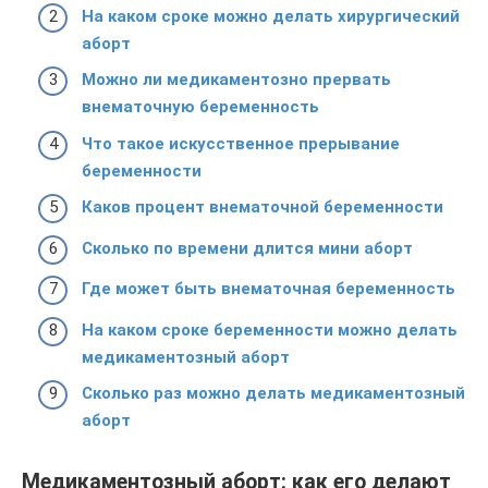
На каком сроке можно делать хирургический
аборт
Можно ли медикаментозно прервать
внематочную беременность
Что такое искусственное прерывание
беременности
Каков процент внематочной беременности
Сколько по времени длится мини аборт
Где может быть внематочная беременность
На каком сроке беременности можно делать
медикаментозный аборт
Сколько раз можно делать медикаментозный
аборт
Медикаментозный аборт: как его делают