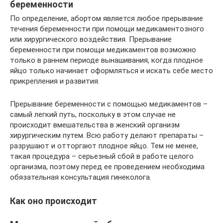
беременности
По определение, абортом является любое прерывание
течения беременности при помощи медикаментозного
или хирургического воздействия. Прерывание
беременности при помощи медикаментов возможно
только в раннем периоде вынашивания, когда плодное
яйцо только начинает оформляться и искать себе место
прикрепления и развития.
Прерывание беременности с помощью медикаментов –
самый легкий путь, поскольку в этом случае не
происходит вмешательства в женский организм
хирургическим путем. Всю работу делают препараты –
разрушают и отторгают плодное яйцо. Тем не менее,
такая процедура – серьезный сбой в работе целого
организма, поэтому перед ее проведением необходима
обязательная консультация гинеколога.
Как оно происходит