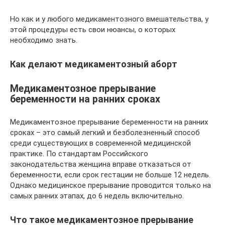
Но как и у любого медикаментозного вмешательства, у
этой процедуры есть свои нюансы, о которых
необходимо знать.
Как делают медикаментозный аборт
Медикаментозное прерывание
беременности на ранних сроках
Медикаментозное прерывание беременности на ранних
сроках – это самый легкий и безболезненный способ
среди существующих в современной медицинской
практике. По стандартам Российского
законодательства женщина вправе отказаться от
беременности, если срок гестации не больше 12 недель.
Однако медицинское прерывание проводится только на
самых ранних этапах, до 6 недель включительно.
Что такое медикаментозное прерывание