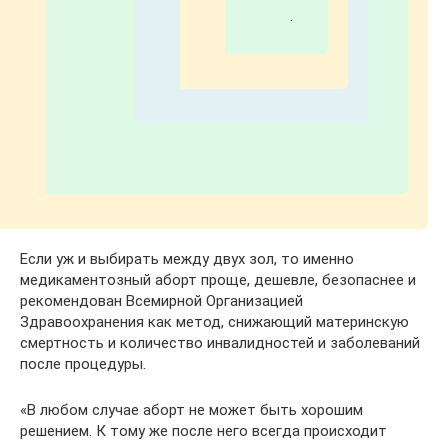
.
Если уж и выбирать между двух зол, то именно
медикаментозный аборт проще, дешевле, безопаснее и
рекомендован Всемирной Организацией
Здравоохранения как метод, снижающий материнскую
смертность и количество инвалидностей и заболеваний
после процедуры.
«В любом случае аборт не может быть хорошим
решением. К тому же после него всегда происходит