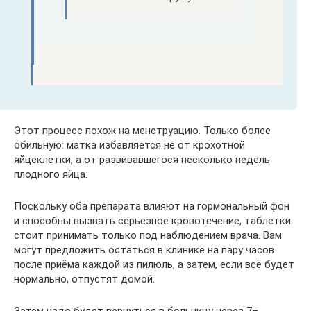
Этот процесс похож на менструацию. Только более
обильную: матка избавляется не от крохотной
яйцеклетки, а от развивавшегося несколько недель
плодного яйца.
Поскольку оба препарата влияют на гормональный фон
и способны вызвать серьёзное кровотечение, таблетки
стоит принимать только под наблюдением врача. Вам
могут предложить остаться в клинике на пару часов
после приёма каждой из пилюль, а затем, если всё будет
нормально, отпустят домой.