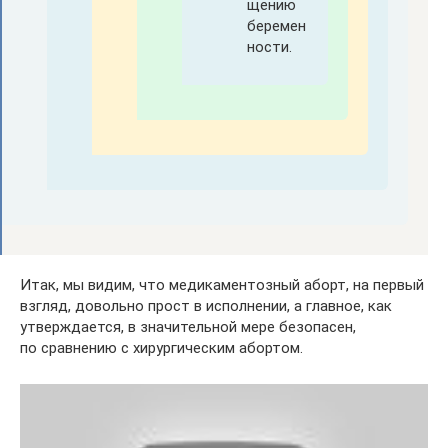
щению
беремен
ности.
Итак, мы видим, что медикаментозный аборт, на первый
взгляд, довольно прост в исполнении, а главное, как
утверждается, в значительной мере безопасен,
по сравнению с хирургическим абортом.