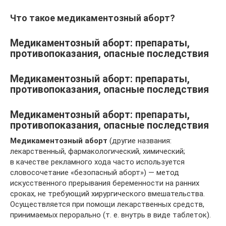
Что такое медикаментозный аборт?
Медикаментозный аборт: препараты,
противопоказания, опасные последствия
Медикаментозный аборт: препараты,
противопоказания, опасные последствия
Медикаментозный аборт: препараты,
противопоказания, опасные последствия
Медикаментозный аборт
(другие названия:
лекарственный, фармакологический, химический;
в качестве рекламного хода часто используется
словосочетание «безопасный аборт») — метод
искусственного прерывания беременности на ранних
сроках, не требующий хирургического вмешательства.
Осуществляется при помощи лекарственных средств,
принимаемых перорально (т. е. внутрь в виде таблеток).