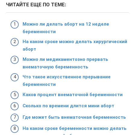
ЧИТАЙТЕ ЕЩЕ ПО ТЕМЕ:
Можно ли делать аборт на 12 неделе
беременности
На каком сроке можно делать хирургический
аборт
Можно ли медикаментозно прервать
внематочную беременность
Что такое искусственное прерывание
беременности
Каков процент внематочной беременности
Сколько по времени длится мини аборт
Где может быть внематочная беременность
На каком сроке беременности можно делать