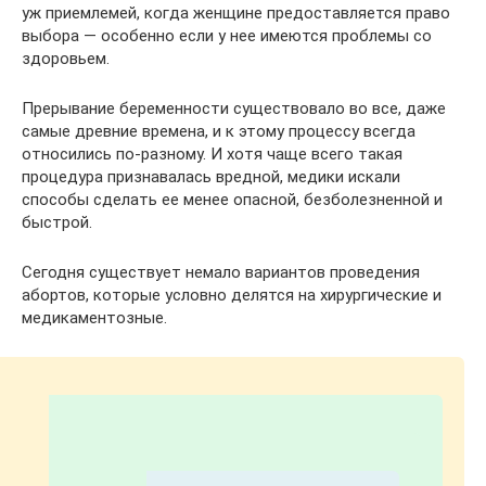
уж приемлемей, когда женщине предоставляется право
выбора — особенно если у нее имеются проблемы со
здоровьем.
Прерывание беременности существовало во все, даже
самые древние времена, и к этому процессу всегда
относились по-разному. И хотя чаще всего такая
процедура признавалась вредной, медики искали
способы сделать ее менее опасной, безболезненной и
быстрой.
Сегодня существует немало вариантов проведения
абортов, которые условно делятся на хирургические и
медикаментозные.