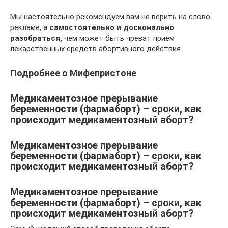
Мы настоятельно рекомендуем вам не верить на слово
рекламе, а
самостоятельно и досконально
разобраться,
чем может быть чреват прием
лекарственных средств абортивного действия.
Подробнее о Мифепристоне
Медикаментозное прерывание
беременности (фармаборт) – сроки, как
происходит медикаментозный аборт?
Медикаментозное прерывание
беременности (фармаборт) – сроки, как
происходит медикаментозный аборт?
Медикаментозное прерывание
беременности (фармаборт) – сроки, как
происходит медикаментозный аборт?