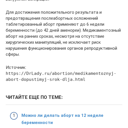
Для достижения положительного результата и
предотвращения послеабортных осложнений
таблетированный аборт применяют до 6 недели
беременности (до 42 дней аменореи). Медикаментозный
аборт на ранних сроках, несмотря на отсутствие
хирургических манипуляций, не исключает риск
нарушения функционирования органов репродуктивной
сферы.
Источник:
https://DrLady.ru/abortion/medikamentoznyj-
abort-dopustimyj-srok-dlja.html
ЧИТАЙТЕ ЕЩЕ ПО ТЕМЕ:
Можно ли делать аборт на 12 неделе
беременности