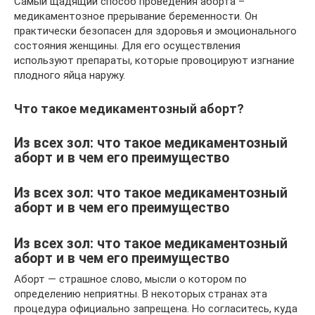
Самый щадящий способ проведения аборта –
медикаментозное прерывание беременности. Он
практически безопасен для здоровья и эмоционального
состояния женщины. Для его осуществления
используют препараты, которые провоцируют изгнание
плодного яйца наружу.
Что такое медикаментозный аборт?
Из всех зол: что такое медикаментозный
аборт и в чем его преимущество
Из всех зол: что такое медикаментозный
аборт и в чем его преимущество
Из всех зол: что такое медикаментозный
аборт и в чем его преимущество
Аборт — страшное слово, мысли о котором по
определению неприятны. В некоторых странах эта
процедура официально запрещена. Но согласитесь, куда