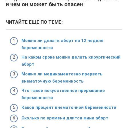
и чем он может быть опасен
ЧИТАЙТЕ ЕЩЕ ПО ТЕМЕ:
Можно ли делать аборт на 12 неделе
беременности
На каком сроке можно делать хирургический
аборт
Можно ли медикаментозно прервать
внематочную беременность
Что такое искусственное прерывание
беременности
Каков процент внематочной беременности
Сколько по времени длится мини аборт