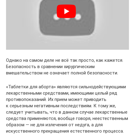
Однако на самом деле не всё так просто, как кажется.
Безопасность в сравнении хирургическим
вмешательством не означает полной безопасности.
«Таблетки для аборта» являются сильнодействующими
лекарственными средствами, имеющими целый ряд
противопоказаний. Их прием может приводить
к серьезным негативным последствиям. К тому же,
следует учитывать, что в данном случае лекарственные
средства применяются, вообще говоря, неестественным
образом — не для излечения от недуга, а для
искусственного прекращения естественного процесса.