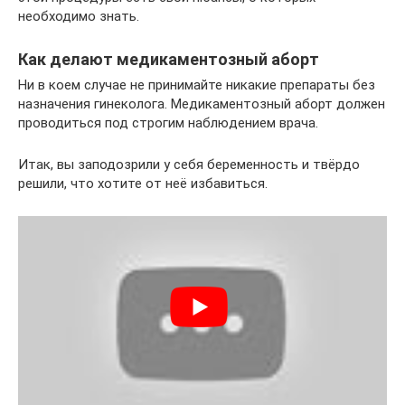
необходимо знать.
Как делают медикаментозный аборт
Ни в коем случае не принимайте никакие препараты без
назначения гинеколога. Медикаментозный аборт должен
проводиться под строгим наблюдением врача.
Итак, вы заподозрили у себя беременность и твёрдо
решили, что хотите от неё избавиться.