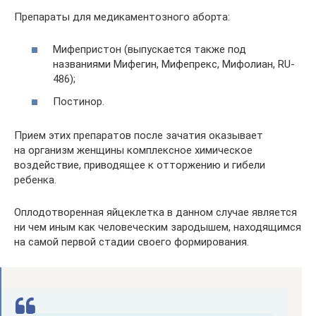
Препараты для медикаментозного аборта:
Мифепристон (выпускается также под
названиями Мифегин, Мифепрекс, Мифолиан, RU-
486);
Постинор.
Прием этих препаратов после зачатия оказывает
на организм женщины комплексное химическое
воздействие, приводящее к отторжению и гибели
ребенка.
Оплодотворенная яйцеклетка в данном случае является
ни чем иным как человеческим зародышем, находящимся
на самой первой стадии своего формирования.