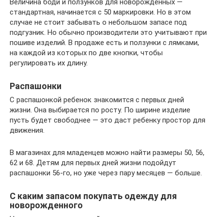
Величина боди и ползунков для новорожденных —
стандартная, начинается с 50 маркировки. Но в этом
случае не стоит забывать о небольшом запасе под
подгузник. Но обычно производители это учитывают при
пошиве изделий. В продаже есть и ползунки с лямками,
на каждой из которых по две кнопки, чтобы
регулировать их длину.
Распашонки
С распашонкой ребенок знакомится с первых дней
жизни. Она выбирается по росту. По ширине изделие
пусть будет свободнее — это даст ребенку простор для
движения.
В магазинах для младенцев можно найти размеры 50, 56,
62 и 68. Детям для первых дней жизни подойдут
распашонки 56-го, но уже через пару месяцев — больше.
С каким запасом покупать одежду для
новорожденного