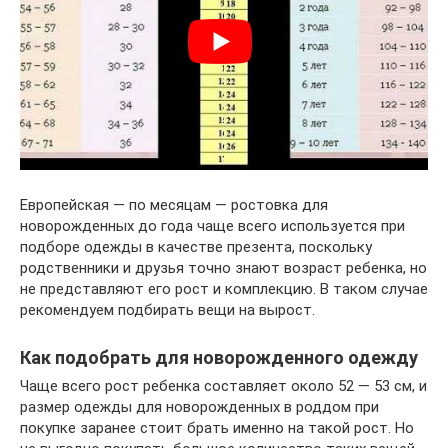
Европейская — по месяцам — ростовка для
новорожденных до года чаще всего используется при
подборе одежды в качестве презента, поскольку
родственники и друзья точно знают возраст ребенка, но
не представляют его рост и комплекцию. В таком случае
рекомендуем подбирать вещи на вырост.
Как подобрать для новорожденного одежду
Чаще всего рост ребенка составляет около 52 — 53 см, и
размер одежды для новорожденных в роддом при
покупке заранее стоит брать именно на такой рост. Но