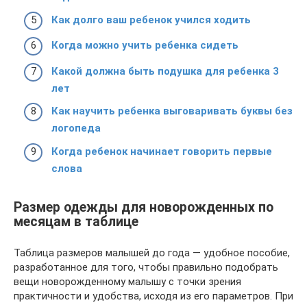
Как долго ваш ребенок учился ходить
Когда можно учить ребенка сидеть
Какой должна быть подушка для ребенка 3
лет
Как научить ребенка выговаривать буквы без
логопеда
Когда ребенок начинает говорить первые
слова
Размер одежды для новорожденных по
месяцам в таблице
Таблица размеров малышей до года — удобное пособие,
разработанное для того, чтобы правильно подобрать
вещи новорожденному малышу с точки зрения
практичности и удобства, исходя из его параметров. При