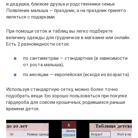
и дедушки, близкие друзья и родственники семьи.
Появление малыша — праздник, а на праздник принято
являться с подарками.
При помощи сеток и таблиц вы легко подберете
величину одежды для грудничков в магазине или онлайн.
Есть 2 разновидности сеток:
по сантиметрам — стандартная (в зависимости
от роста малыша);
по месяцам — европейская (исходя из возраста).
Используя стандартную сетку, можно более точно
подобрать вещи. Ею хорошо пользоваться при покупке
гардероба для совсем крошечных, родившихся раньше
времени деток.