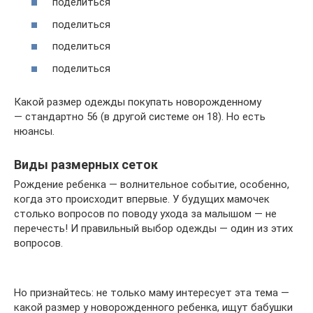
поделиться
поделиться
поделиться
поделиться
Какой размер одежды покупать новорожденному
— стандартно 56 (в другой системе он 18). Но есть
нюансы.
Виды размерных сеток
Рождение ребенка — волнительное событие, особенно,
когда это происходит впервые. У будущих мамочек
столько вопросов по поводу ухода за малышом — не
перечесть! И правильный выбор одежды — один из этих
вопросов.
Но признайтесь: не только маму интересует эта тема —
какой размер у новорожденного ребенка, ищут бабушки