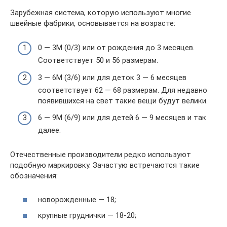
Зарубежная система, которую используют многие
швейные фабрики, основывается на возрасте:
0 — 3М (0/3) или от рождения до 3 месяцев.
Соответствует 50 и 56 размерам.
3 — 6М (3/6) или для деток 3 — 6 месяцев
соответствует 62 — 68 размерам. Для недавно
появившихся на свет такие вещи будут велики.
6 — 9М (6/9) или для детей 6 — 9 месяцев и так
далее.
Отечественные производители редко используют
подобную маркировку. Зачастую встречаются такие
обозначения:
новорожденные — 18;
крупные груднички — 18-20;