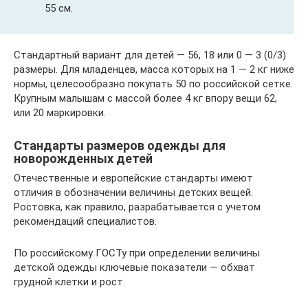
55 см.
Стандартный вариант для детей — 56, 18 или 0 — 3 (0/3)
размеры. Для младенцев, масса которых на 1 — 2 кг ниже
нормы, целесообразно покупать 50 по российской сетке.
Крупным малышам с массой более 4 кг впору вещи 62,
или 20 маркировки.
Стандарты размеров одежды для
новорожденных детей
Отечественные и европейские стандарты имеют
отличия в обозначении величины детских вещей.
Ростовка, как правило, разрабатывается с учетом
рекомендаций специалистов.
По российскому ГОСТу при определении величины
детской одежды ключевые показатели — обхват
грудной клетки и рост.