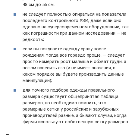
48 см до 56 см;
не следует полностью опираться на показатели
последнего контрольного УЗИ, даже если оно
сделано на суперсовременном оборудовании, так
как погрешности при данном исследовании — не
редкость;
если вы покупаете одежду сразу после
рождения, тогда все гораздо проще, — следует
просто измерить рост малыша и обхват груди, а
потом взвесить его (и не имеет значения, в
каком порядке вы будете производить данные
манипуляции);
для точного подбора одежды правильного
размера существует общепринятая таблица
размеров, но необходимо помнить, что
размерные сетки у российских и зарубежных
производителей разные, а бывают случаи, когда
фирмы используют собственную сетку размеров.