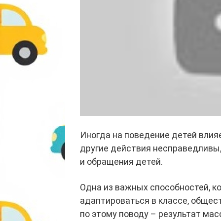
Иногда на поведение детей влияе
другие действия несправедливы,
и обращения детей.
Одна из важных способностей, к
адаптироваться в классе, общест
по этому поводу – результат мас