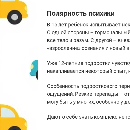
Полярность психики
В 15 лет ребенок испытывает нек
С одной стороны – гормональный
все тело и разум. С другой – вн
«взросление» сознания и новый 
Уже 12-летние подростки чувств
накапливается некоторый опыт,
Особенность подросткового пери
ощущений. Резкие перепады – от
могу быть у многих, особенно у 
Дают о себе знать комплекс неп