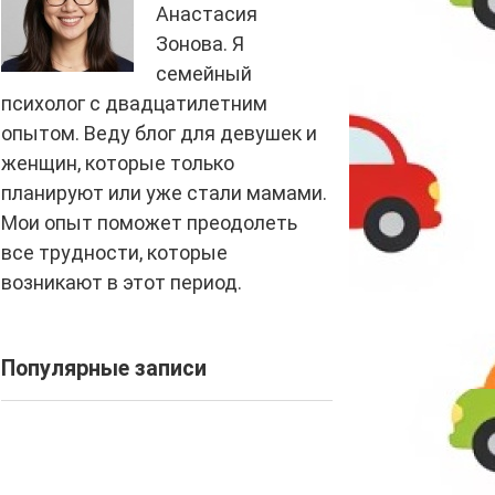
Анастасия
Зонова. Я
семейный
психолог с двадцатилетним
опытом. Веду блог для девушек и
женщин, которые только
планируют или уже стали мамами.
Мои опыт поможет преодолеть
все трудности, которые
возникают в этот период.
Популярные записи