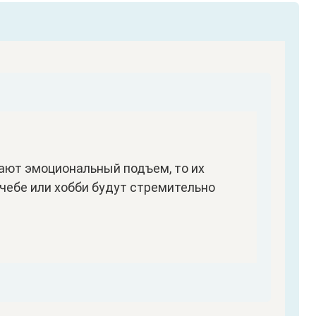
ают эмоциональный подъем, то их
чебе или хобби будут стремительно