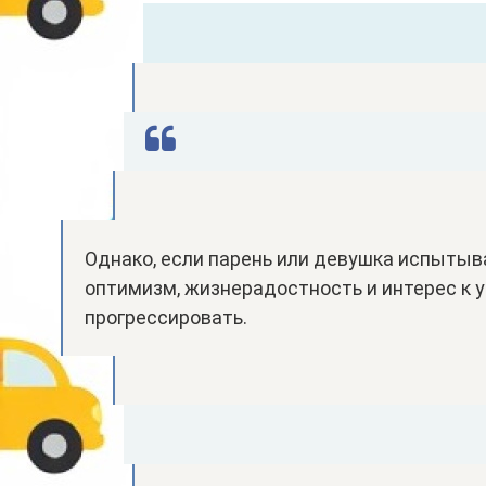
Однако, если парень или девушка испытыв
оптимизм, жизнерадостность и интерес к у
прогрессировать.