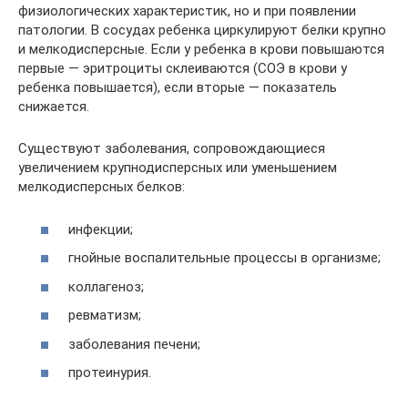
физиологических характеристик, но и при появлении
патологии. В сосудах ребенка циркулируют белки крупно
и мелкодисперсные. Если у ребенка в крови повышаются
первые — эритроциты склеиваются (СОЭ в крови у
ребенка повышается), если вторые — показатель
снижается.
Существуют заболевания, сопровождающиеся
увеличением крупнодисперсных или уменьшением
мелкодисперсных белков:
инфекции;
гнойные воспалительные процессы в организме;
коллагеноз;
ревматизм;
заболевания печени;
протеинурия.