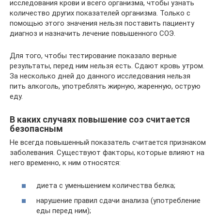
исследования крови и всего организма, чтобы узнать
количество других показателей организма. Только с
помощью этого значения нельзя поставить пациенту
диагноз и назначить лечение повышенного СОЭ.
Для того, чтобы тестирование показало верные
результаты, перед ним нельзя есть. Сдают кровь утром.
За несколько дней до данного исследования нельзя
пить алкоголь, употреблять жирную, жаренную, острую
еду.
В каких случаях повышение соэ считается
безопасным
Не всегда повышенный показатель считается признаком
заболевания. Существуют факторы, которые влияют на
него временно, к ним относятся:
диета с уменьшением количества белка;
нарушение правил сдачи анализа (употребление
еды перед ним);