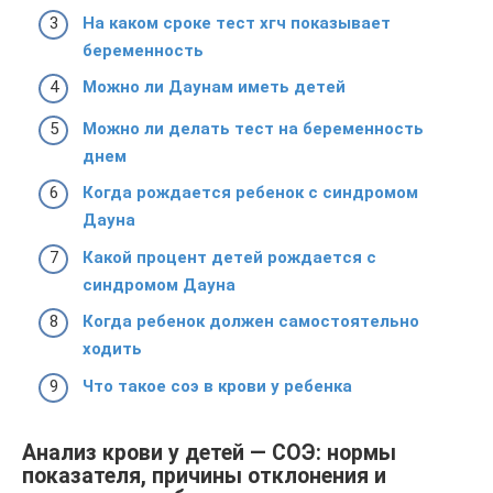
На каком сроке тест хгч показывает
беременность
Можно ли Даунам иметь детей
Можно ли делать тест на беременность
днем
Когда рождается ребенок с синдромом
Дауна
Какой процент детей рождается с
синдромом Дауна
Когда ребенок должен самостоятельно
ходить
Что такое соэ в крови у ребенка
Анализ крови у детей — СОЭ: нормы
показателя, причины отклонения и