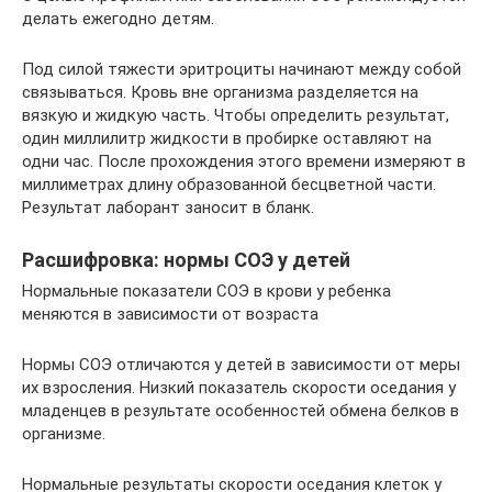
делать ежегодно детям.
Под силой тяжести эритроциты начинают между собой
связываться. Кровь вне организма разделяется на
вязкую и жидкую часть. Чтобы определить результат,
один миллилитр жидкости в пробирке оставляют на
одни час. После прохождения этого времени измеряют в
миллиметрах длину образованной бесцветной части.
Результат лаборант заносит в бланк.
Расшифровка: нормы СОЭ у детей
Нормальные показатели СОЭ в крови у ребенка
меняются в зависимости от возраста
Нормы СОЭ отличаются у детей в зависимости от меры
их взросления. Низкий показатель скорости оседания у
младенцев в результате особенностей обмена белков в
организме.
Нормальные результаты скорости оседания клеток у