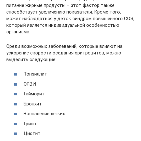
питание жирные продукты – этот фактор также
способствует увеличению показателя. Кроме того,
может наблюдаться у деток синдром повышенного СОЭ,
который является индивидуальной особенностью
организма.
Среди возможных заболеваний, которые влияют на
ускорение скорости оседания эритроцитов, можно
выделить следующие:
Тонзиллит
ОРВИ
Гайморит
Бронхит
Воспаление легких
Грипп
Цистит