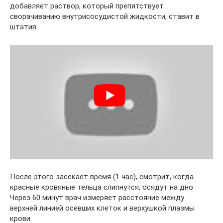
добавляет раствор, который препятствует
сворачиванию внутрисосудистой жидкости, ставит в
штатив.
После этого засекает время (1 час), смотрит, когда
красные кровяные тельца слипнутся, осядут на дно.
Через 60 минут врач измеряет расстояние между
верхней линией осевших клеток и верхушкой плазмы
крови.