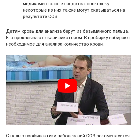
медикаментозные средства, поскольку
некоторые из них также могут сказываться на
результате СОЭ.
Детям кровь для анализа берут из безымянного пальца.
Его прокалывают скарификатором. В пробирку набирают
необходимое для анализа количество крови.
С целью профилактики заболеваний СОЭ рекомендуется