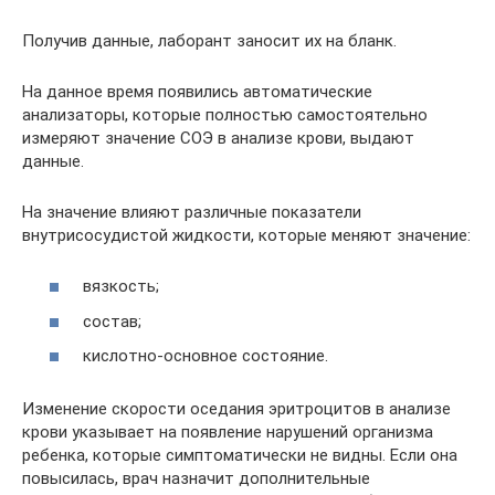
Получив данные, лаборант заносит их на бланк.
На данное время появились автоматические
анализаторы, которые полностью самостоятельно
измеряют значение СОЭ в анализе крови, выдают
данные.
На значение влияют различные показатели
внутрисосудистой жидкости, которые меняют значение:
вязкость;
состав;
кислотно-основное состояние.
Изменение скорости оседания эритроцитов в анализе
крови указывает на появление нарушений организма
ребенка, которые симптоматически не видны. Если она
повысилась, врач назначит дополнительные