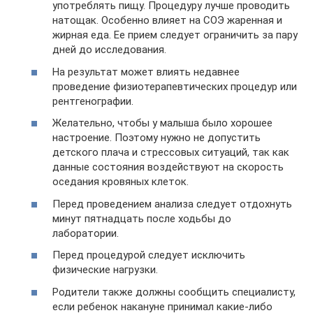
употреблять пищу. Процедуру лучше проводить
натощак. Особенно влияет на СОЭ жаренная и
жирная еда. Ее прием следует ограничить за пару
дней до исследования.
На результат может влиять недавнее
проведение физиотерапевтических процедур или
рентгенографии.
Желательно, чтобы у малыша было хорошее
настроение. Поэтому нужно не допустить
детского плача и стрессовых ситуаций, так как
данные состояния воздействуют на скорость
оседания кровяных клеток.
Перед проведением анализа следует отдохнуть
минут пятнадцать после ходьбы до
лаборатории.
Перед процедурой следует исключить
физические нагрузки.
Родители также должны сообщить специалисту,
если ребенок накануне принимал какие-либо