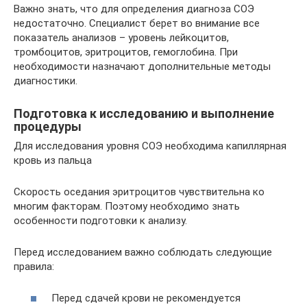
Важно знать, что для определения диагноза СОЭ
недостаточно. Специалист берет во внимание все
показатель анализов – уровень лейкоцитов,
тромбоцитов, эритроцитов, гемоглобина. При
необходимости назначают дополнительные методы
диагностики.
Подготовка к исследованию и выполнение
процедуры
Для исследования уровня СОЭ необходима капиллярная
кровь из пальца
Скорость оседания эритроцитов чувствительна ко
многим факторам. Поэтому необходимо знать
особенности подготовки к анализу.
Перед исследованием важно соблюдать следующие
правила:
Перед сдачей крови не рекомендуется