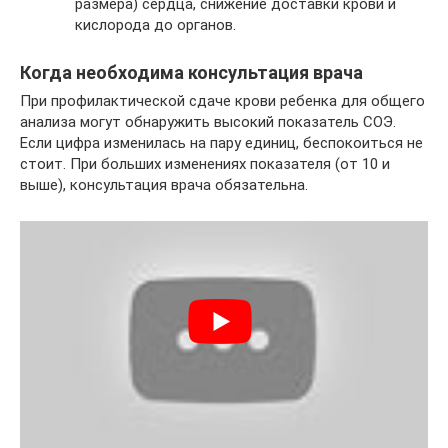
размера) сердца, снижение доставки крови и
кислорода до органов.
Когда необходима консультация врача
При профилактической сдаче крови ребенка для общего
анализа могут обнаружить высокий показатель СОЭ.
Если цифра изменилась на пару единиц, беспокоиться не
стоит. При больших изменениях показателя (от 10 и
выше), консультация врача обязательна.