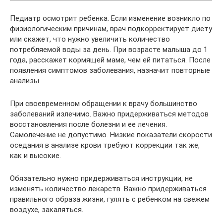
Педиатр осмотрит ребенка. Если изменение возникло по
физиологическим причинам, врач подкорректирует диету
или скажет, что нужно увеличить количество
потребляемой воды за день. При возрасте малыша до 1
года, расскажет кормящей маме, чем ей питаться. После
появления симптомов заболевания, назначит повторные
анализы.
При своевременном обращении к врачу большинство
заболеваний излечимо. Важно придерживаться методов
восстановления после болезни и ее лечения.
Самолечение не допустимо. Низкие показатели скорости
оседания в анализе крови требуют коррекции так же,
как и высокие.
Обязательно нужно придерживаться инструкции, не
изменять количество лекарств. Важно придерживаться
правильного образа жизни, гулять с ребенком на свежем
воздухе, закаляться.