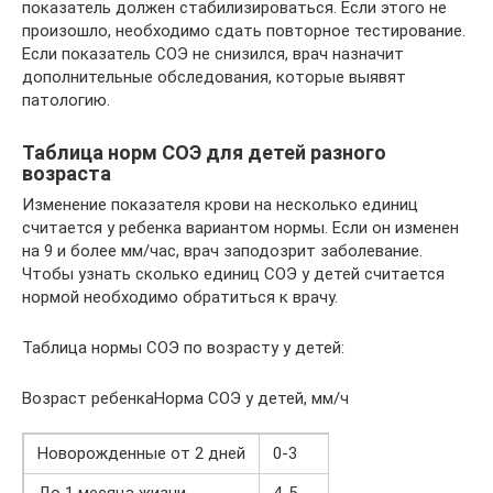
показатель должен стабилизироваться. Если этого не
произошло, необходимо сдать повторное тестирование.
Если показатель СОЭ не снизился, врач назначит
дополнительные обследования, которые выявят
патологию.
Таблица норм СОЭ для детей разного
возраста
Изменение показателя крови на несколько единиц
считается у ребенка вариантом нормы. Если он изменен
на 9 и более мм/час, врач заподозрит заболевание.
Чтобы узнать сколько единиц СОЭ у детей считается
нормой необходимо обратиться к врачу.
Таблица нормы СОЭ по возрасту у детей:
Возраст ребенкаНорма СОЭ у детей, мм/ч
Новорожденные от 2 дней
0-3