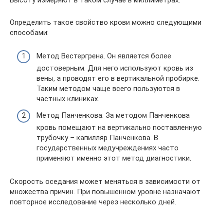
Определить такое свойство крови можно следующими
способами:
Метод Вестергрена. Он является более
достоверным. Для него используют кровь из
вены, а проводят его в вертикальной пробирке.
Таким методом чаще всего пользуются в
частных клиниках.
Метод Панченкова. За методом Панченкова
кровь помещают на вертикально поставленную
трубочку – капилляр Панченкова. В
государственных медучреждениях часто
применяют именно этот метод диагностики.
Скорость оседания может меняться в зависимости от
множества причин. При повышенном уровне назначают
повторное исследование через несколько дней.