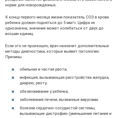
норме для новорожденных.
К концу первого месяца жизни показатель СОЭ в крови
ребенка должен подняться до 5 мм/ч. Цифра не
однозначна, значение может колебаться от двух до
восьми единиц.
Если это не произошло, врач назначит дополнительные
методы диагностики, которые выявят патологию.
Причины:
обильная и частая рвота;
инфекция, вызывающая расстройства желудка,
диарею, рвоту;
обезвоживание у ребенка;
заболевания печени, вызванные вирусами;
болезни сердечно-сосудистой системы,
вызывающие дистрофию (уменьшение питания и