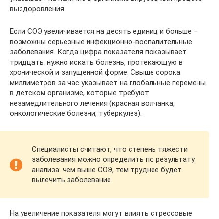
выздоровления.
Если СОЭ увеличивается на десять единиц и больше –
возможны серьезные инфекционно-воспалительные
заболевания. Когда цифра показателя показывает
тридцать, нужно искать болезнь, протекающую в
хронической и запущенной форме. Свыше сорока
миллиметров за час указывает на глобальные перемены
в детском организме, которые требуют
незамедлительного лечения (красная волчанка,
онкологические болезни, туберкулез).
Специалисты считают, что степень тяжести
заболевания можно определить по результату
анализа: чем выше СОЭ, тем труднее будет
вылечить заболевание.
На увеличение показателя могут влиять стрессовые