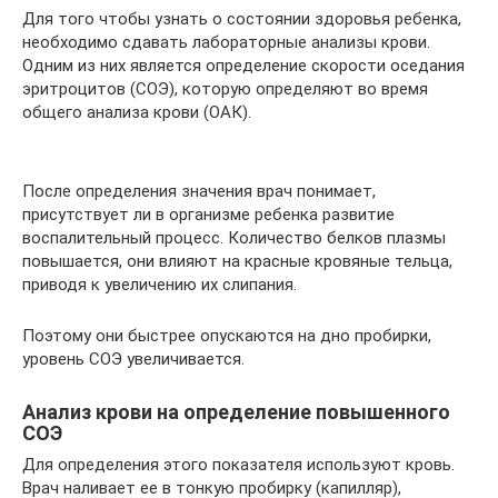
Для того чтобы узнать о состоянии здоровья ребенка,
необходимо сдавать лабораторные анализы крови.
Одним из них является определение скорости оседания
эритроцитов (СОЭ), которую определяют во время
общего анализа крови (ОАК).
После определения значения врач понимает,
присутствует ли в организме ребенка развитие
воспалительный процесс. Количество белков плазмы
повышается, они влияют на красные кровяные тельца,
приводя к увеличению их слипания.
Поэтому они быстрее опускаются на дно пробирки,
уровень СОЭ увеличивается.
Анализ крови на определение повышенного
СОЭ
Для определения этого показателя используют кровь.
Врач наливает ее в тонкую пробирку (капилляр),