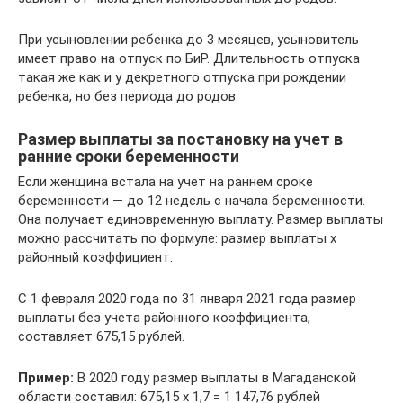
При усыновлении ребенка до 3 месяцев, усыновитель
имеет право на отпуск по БиР. Длительность отпуска
такая же как и у декретного отпуска при рождении
ребенка, но без периода до родов.
Размер выплаты за постановку на учет в
ранние сроки беременности
Если женщина встала на учет на раннем сроке
беременности — до 12 недель с начала беременности.
Она получает единовременную выплату. Размер выплаты
можно расcчитать по формуле: размер выплаты x
районный коэффициент.
С 1 февраля 2020 года по 31 января 2021 года размер
выплаты без учета районного коэффициента,
составляет 675,15 рублей.
Пример:
В 2020 году размер выплаты в Магаданской
области составил: 675,15 x 1,7 = 1 147,76 рублей