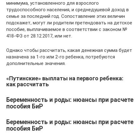
минимума, установленного для взрослого
трудоспособного населения, и среднедушевой доход в
семье за последний год. Сопоставление этих величин
подскажет, могут ли родители претендовать на детское
пособие, выплачиваемое в соответствии с законом №
418-ФЗ от 28.12.2017, или нет.
Однако чтобы рассчитать, какая денежная сумма будет
назначена за 1-го или 2-го ребенка, потребуются
дополнительные значения.
«Путинские» выплаты на первого ребенка:
как рассчитать
Беременность и роды: нюансы при расчете
пособия БиР
Беременность и роды: нюансы при расчете
пособия БиР