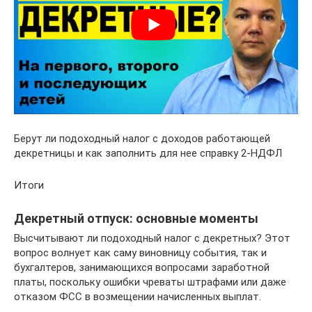
Берут ли подоходный налог с доходов работающей
декретницы и как заполнить для нее справку 2-НДФЛ
Итоги
Декретный отпуск: основные моменты
Высчитывают ли подоходный налог с декретных? Этот
вопрос волнует как саму виновницу события, так и
бухгалтеров, занимающихся вопросами заработной
платы, поскольку ошибки чреваты штрафами или даже
отказом ФСС в возмещении начисленных выплат.