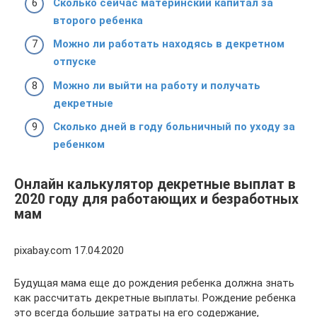
Сколько сейчас материнский капитал за
второго ребенка
Можно ли работать находясь в декретном
отпуске
Можно ли выйти на работу и получать
декретные
Сколько дней в году больничный по уходу за
ребенком
Онлайн калькулятор декретные выплат в
2020 году для работающих и безработных
мам
pixabay.com 17.04.2020
Будущая мама еще до рождения ребенка должна знать
как рассчитать декретные выплаты. Рождение ребенка
это всегда большие затраты на его содержание,