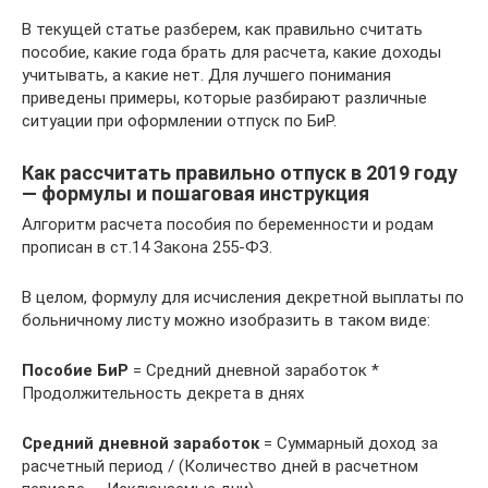
В текущей статье разберем, как правильно считать
пособие, какие года брать для расчета, какие доходы
учитывать, а какие нет. Для лучшего понимания
приведены примеры, которые разбирают различные
ситуации при оформлении отпуск по БиР.
Как рассчитать правильно отпуск в 2019 году
— формулы и пошаговая инструкция
Алгоритм расчета пособия по беременности и родам
прописан в ст.14 Закона 255-ФЗ.
В целом, формулу для исчисления декретной выплаты по
больничному листу можно изобразить в таком виде:
Пособие БиР
= Средний дневной заработок *
Продолжительность декрета в днях
Средний дневной заработок
= Суммарный доход за
расчетный период / (Количество дней в расчетном