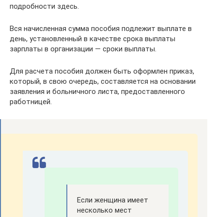
подробности здесь.
Вся начисленная сумма пособия подлежит выплате в
день, установленный в качестве срока выплаты
зарплаты в организации — сроки выплаты.
Для расчета пособия должен быть оформлен приказ,
который, в свою очередь, составляется на основании
заявления и больничного листа, предоставленного
работницей.
Если женщина имеет
несколько мест