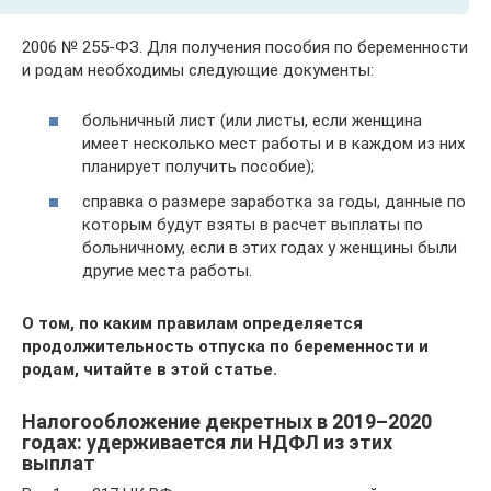
2006 № 255-ФЗ. Для получения пособия по беременности
и родам необходимы следующие документы:
больничный лист (или листы, если женщина
имеет несколько мест работы и в каждом из них
планирует получить пособие);
справка о размере заработка за годы, данные по
которым будут взяты в расчет выплаты по
больничному, если в этих годах у женщины были
другие места работы.
О том, по каким правилам определяется
продолжительность отпуска по беременности и
родам, читайте в этой статье.
Налогообложение декретных в 2019–2020
годах: удерживается ли НДФЛ из этих
выплат