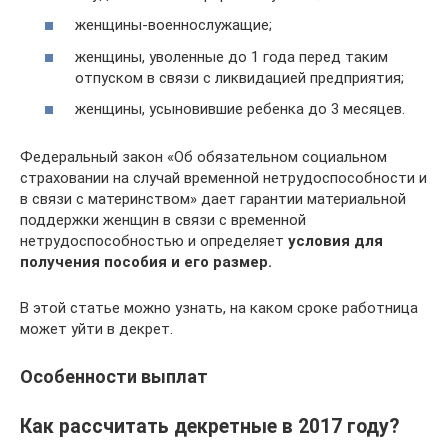
женщины-военнослужащие;
женщины, уволенные до 1 года перед таким
отпуском в связи с ликвидацией предприятия;
женщины, усыновившие ребенка до 3 месяцев.
Федеральный закон «Об обязательном социальном
страховании на случай временной нетрудоспособности и
в связи с материнством» дает гарантии материальной
поддержки женщин в связи с временной
нетрудоспособностью и определяет
условия для
получения пособия и его размер.
В этой статье можно узнать, на каком сроке работница
может уйти в декрет.
Особенности выплат
Как рассчитать декретные в 2017 году?