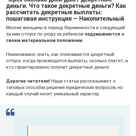
деньги. Что такое декретные деньги? Как
рассчитать декретные выплаты:
пошаговая инструкция — Накопительный
Многие женщины в период беременности и следующий
за ним отпуск по уходу за ребенком
задумываются о
своем материальном положении
.
Немаловажно знать, как оплачивается декретный
отпуск, когда производятся выплаты, сколько платят, и
кто гарантированно получит декретные деньги.
Дорогие читатели!
Наши статьи рассказывают о
типовых способах решения юридических вопросов, но
каждый случай носит уникальный характер.