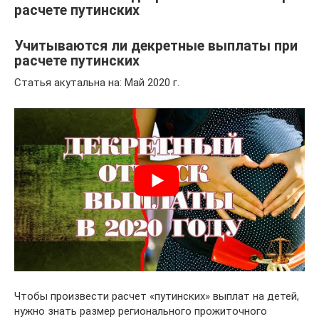
расчете путинских
Учитываются ли декретные выплаты при
расчете путинских
Статья акутальна на: Май 2020 г.
Чтобы произвести расчет «путинских» выплат на детей,
нужно знать размер регионального прожиточного