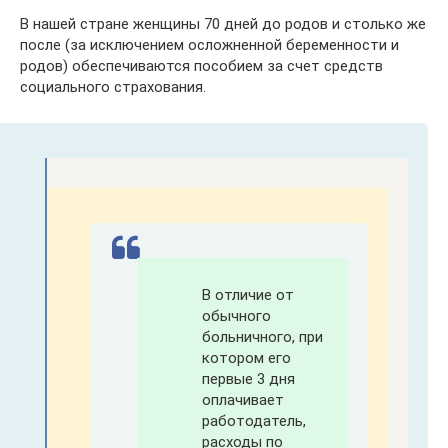
В нашей стране женщины 70 дней до родов и столько же
после (за исключением осложненной беременности и
родов) обеспечиваются пособием за счет средств
социального страхования.
В отличие от
обычного
больничного, при
котором его
первые 3 дня
оплачивает
работодатель,
расходы по