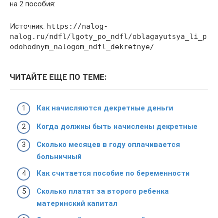
на 2 пособия:
Источник:
https://nalog-
nalog.ru/ndfl/lgoty_po_ndfl/oblagayutsya_li_p
odohodnym_nalogom_ndfl_dekretnye/
ЧИТАЙТЕ ЕЩЕ ПО ТЕМЕ:
Как начисляются декретные деньги
Когда должны быть начислены декретные
Сколько месяцев в году оплачивается
больничный
Как считается пособие по беременности
Сколько платят за второго ребенка
материнский капитал