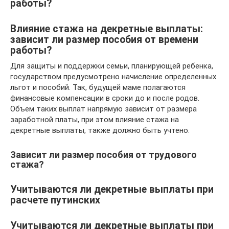
работы?
Влияние стажа на декретные выплаты:
зависит ли размер пособия от времени
работы?
Для защиты и поддержки семьи, планирующей ребенка,
государством предусмотрено начисление определенных
льгот и пособий. Так, будущей маме полагаются
финансовые компенсации в сроки до и после родов.
Объем таких выплат напрямую зависит от размера
заработной платы, при этом влияние стажа на
декретные выплаты, также должно быть учтено.
Зависит ли размер пособия от трудового
стажа?
Учитываются ли декретные выплаты при
расчете путинских
Учитываются ли декретные выплаты при