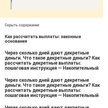
Скрыть содержание
Как рассчитать выплаты: законные
основания
Через сколько дней дают декретные
деньги. Что такое декретные деньги? Как
рассчитать декретные выплаты:
пошаговая инструкция — Накопительный
Через сколько дней дают декретные
деньги. Что такое декретные деньги? Как
рассчитать декретные выплаты:
пошаговая инструкция — Накопительный
Через сколько дней дают декретные