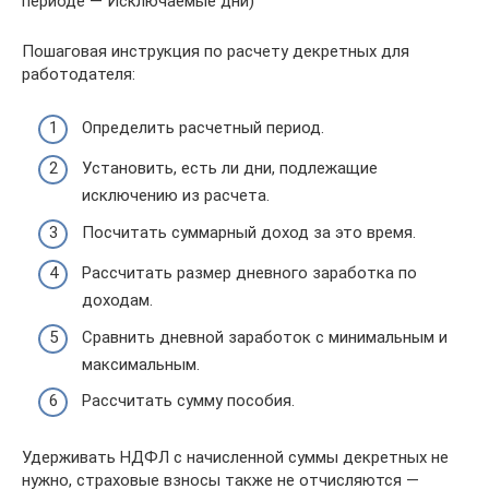
периоде — Исключаемые дни)
Пошаговая инструкция по расчету декретных для
работодателя:
Определить расчетный период.
Установить, есть ли дни, подлежащие
исключению из расчета.
Посчитать суммарный доход за это время.
Рассчитать размер дневного заработка по
доходам.
Сравнить дневной заработок с минимальным и
максимальным.
Рассчитать сумму пособия.
Удерживать НДФЛ с начисленной суммы декретных не
нужно, страховые взносы также не отчисляются —