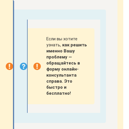
Если вы хотите
узнать,
как решить
именно Вашу
проблему —
обращайтесь в
форму онлайн-
консультанта
справа. Это
быстро и
бесплатно!