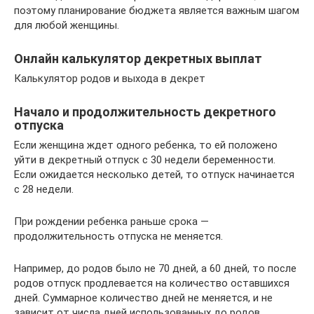
поэтому планирование бюджета является важным шагом
для любой женщины.
Онлайн калькулятор декретных выплат
Калькулятор родов и выхода в декрет
Начало и продолжительность декретного
отпуска
Если женщина ждет одного ребенка, то ей положено
уйти в декретный отпуск с 30 недели беременности.
Если ожидается несколько детей, то отпуск начинается
с 28 недели.
При рождении ребенка раньше срока —
продолжительность отпуска не меняется.
Например, до родов было не 70 дней, а 60 дней, то после
родов отпуск продлевается на количество оставшихся
дней. Суммарное количество дней не меняется, и не
зависит от числа дней использованных до родов.