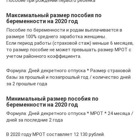
Пособие при рождении первого ребенка
Максимальный размер пособия по
беременности на 2020 год
Пособие по беременности и родам выплачивается в
размере 100% среднего заработка женщины.
Если период работы (страховой стаж) меньше 6 месяцев,
то размер пособие не может превышать размер МРОТ с
учетом районного коэффициента.
Формула: Дней декретного отпуска * Размер страховой
базы за прошлый и позапрошлый год / количество дней
за 2 прошлые года
Минимальный размер пособия по
беременности на 2020 год
Формула: Дней декретного отпуска * МРОТ * 24 месяца /
дней за последние 2 года
В 2020 году МРОТ составляет 12 130 рублей.