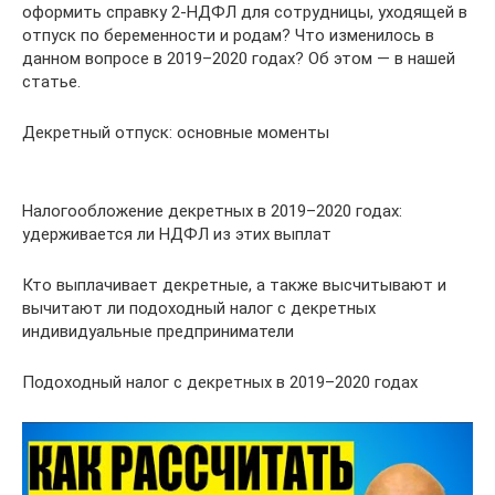
оформить справку 2-НДФЛ для сотрудницы, уходящей в
отпуск по беременности и родам? Что изменилось в
данном вопросе в 2019–2020 годах? Об этом — в нашей
статье.
Декретный отпуск: основные моменты
Налогообложение декретных в 2019–2020 годах:
удерживается ли НДФЛ из этих выплат
Кто выплачивает декретные, а также высчитывают и
вычитают ли подоходный налог с декретных
индивидуальные предприниматели
Подоходный налог с декретных в 2019–2020 годах