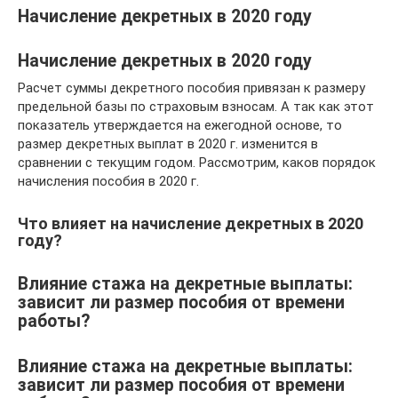
Начисление декретных в 2020 году
Начисление декретных в 2020 году
Расчет суммы декретного пособия привязан к размеру
предельной базы по страховым взносам. А так как этот
показатель утверждается на ежегодной основе, то
размер декретных выплат в 2020 г. изменится в
сравнении с текущим годом. Рассмотрим, каков порядок
начисления пособия в 2020 г.
Что влияет на начисление декретных в 2020
году?
Влияние стажа на декретные выплаты:
зависит ли размер пособия от времени
работы?
Влияние стажа на декретные выплаты:
зависит ли размер пособия от времени