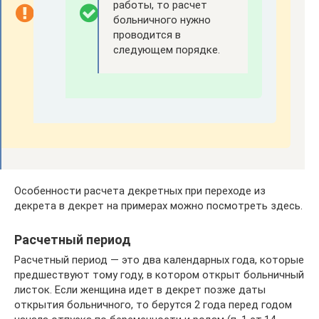
работы, то расчет
больничного нужно
проводится в
следующем порядке.
Особенности расчета декретных при переходе из
декрета в декрет на примерах можно посмотреть здесь.
Расчетный период
Расчетный период — это два календарных года, которые
предшествуют тому году, в котором открыт больничный
листок. Если женщина идет в декрет позже даты
открытия больничного, то берутся 2 года перед годом