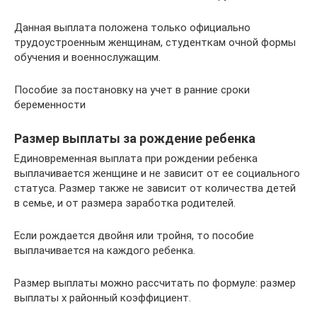
Данная выплата положена только официально
трудоустроенным женщинам, студенткам очной формы
обучения и военнослужащим.
Пособие за постановку на учет в ранние сроки
беременности
Размер выплаты за рождение ребенка
Единовременная выплата при рождении ребенка
выплачивается женщине и не зависит от ее социального
статуса. Размер также не зависит от количества детей
в семье, и от размера заработка родителей.
Если рождается двойня или тройня, то пособие
выплачивается на каждого ребенка.
Размер выплаты можно расcчитать по формуле: размер
выплаты x районный коэффициент.