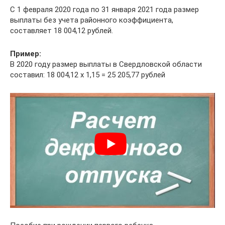
С 1 февраля 2020 года по 31 января 2021 года размер
выплаты без учета районного коэффициента,
составляет 18 004,12 рублей.
Пример:
В 2020 году размер выплаты в Свердловской области
составил: 18 004,12 x 1,15 = 25 205,77 рублей