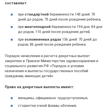
составляет:
при
стандартной
беременности 140 дней: 70
дней до родов, 70 дней после рождения ребенка;
при
многоплодной
беременности 194 дня: 84 дня
до родов, 110 дней после рождения детей;
при
осложненных родах
156 дней: 70 дней до
родов, 86 дней после рождения ребенка.
Порядок начисления и расчета декретных выплат
закреплен в Приказе Министерства здравоохранения и
социального развития РФ «Порядок и условия
назначения и выплаты государственных пособий
гражданам, имеющих детей».
Право на декретные выплаты имеют:
женщины, официально трудоустроенные;
студентки очной формы обучения;