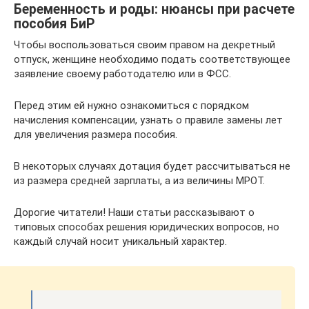
Беременность и роды: нюансы при расчете
пособия БиР
Чтобы воспользоваться своим правом на декретный
отпуск, женщине необходимо подать соответствующее
заявление своему работодателю или в ФСС.
Перед этим ей нужно ознакомиться с порядком
начисления компенсации, узнать о правиле замены лет
для увеличения размера пособия.
В некоторых случаях дотация будет рассчитываться не
из размера средней зарплаты, а из величины МРОТ.
Дорогие читатели! Наши статьи рассказывают о
типовых способах решения юридических вопросов, но
каждый случай носит уникальный характер.