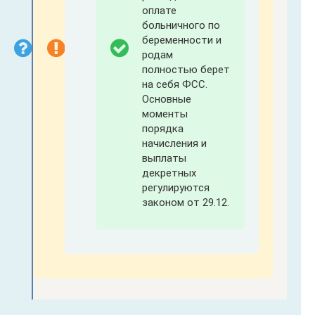
оплате
больничного по
беременности и
родам
полностью берет
на себя ФСС.
Основные
моменты
порядка
начисления и
выплаты
декретных
регулируются
законом от 29.12.