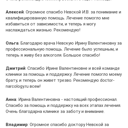
Алексей
: Огромное спасибо Невской И.В. за понимание и
квалифицированную помощь. Лечение помогло мне
избавиться от зависимости, и теперь я могу
наслаждаться жизнью. Рекомендую!
Ольга
: Благодарю врача Невскую Ирину Валентиновну за
профессиональную помощь. Лечение было успешным, и
теперь я живу без алкоголя. Большое спасибо!
Дмитрий
: Спасибо Ирине Валентиновне и всей команде
клиники за помощь и поддержку. Лечение помогло моему
брату, и теперь он живет трезво. Рекомендую doctor-
narcology.ru всем!
Анна
: Ирина Валентиновна - настоящий профессионал.
Спасибо за помощь и поддержку на всех этапах лечения.
Очень благодарна клинике за заботу и внимание.
Владимир
: Огромное спасибо доктору Невской за