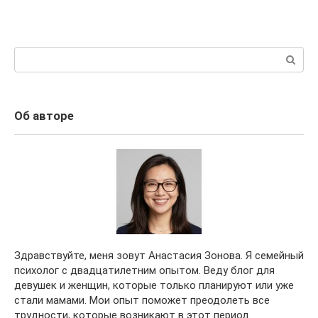
Поиск:
Об авторе
Здравствуйте, меня зовут Анастасия Зонова. Я семейный
психолог с двадцатилетним опытом. Веду блог для
девушек и женщин, которые только планируют или уже
стали мамами. Мои опыт поможет преодолеть все
трудности, которые возникают в этот период.