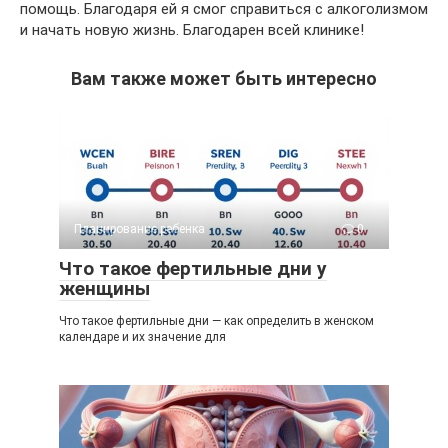
помощь. Благодаря ей я смог справиться с алкоголизмом
и начать новую жизнь. Благодарен всей клинике!
Вам также может быть интересно
Планирование ребенка
0
Что такое фертильные дни у
женщины
Что такое фертильные дни — как определить в женском
календаре и их значение для