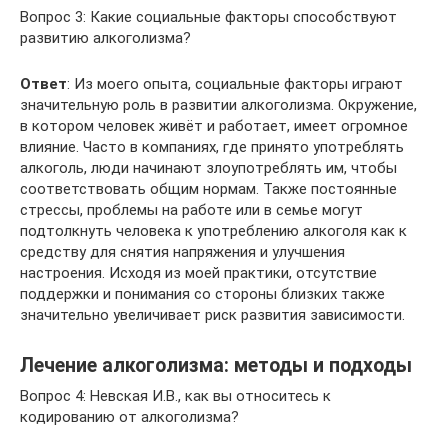
Вопрос 3: Какие социальные факторы способствуют
развитию алкоголизма?
Ответ
: Из моего опыта, социальные факторы играют
значительную роль в развитии алкоголизма. Окружение,
в котором человек живёт и работает, имеет огромное
влияние. Часто в компаниях, где принято употреблять
алкоголь, люди начинают злоупотреблять им, чтобы
соответствовать общим нормам. Также постоянные
стрессы, проблемы на работе или в семье могут
подтолкнуть человека к употреблению алкоголя как к
средству для снятия напряжения и улучшения
настроения. Исходя из моей практики, отсутствие
поддержки и понимания со стороны близких также
значительно увеличивает риск развития зависимости.
Лечение алкоголизма: методы и подходы
Вопрос 4: Невская И.В., как вы относитесь к
кодированию от алкоголизма?