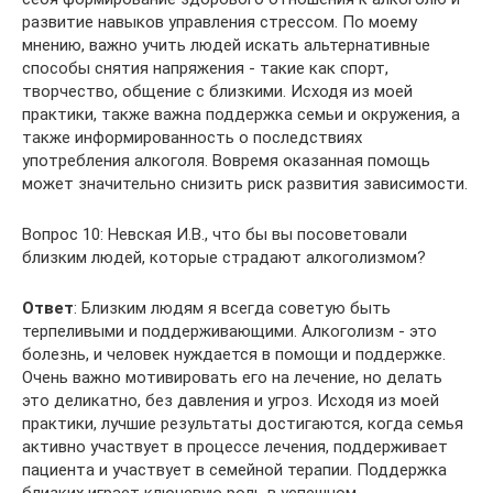
развитие навыков управления стрессом. По моему
мнению, важно учить людей искать альтернативные
способы снятия напряжения - такие как спорт,
творчество, общение с близкими. Исходя из моей
практики, также важна поддержка семьи и окружения, а
также информированность о последствиях
употребления алкоголя. Вовремя оказанная помощь
может значительно снизить риск развития зависимости.
Вопрос 10: Невская И.В., что бы вы посоветовали
близким людей, которые страдают алкоголизмом?
Ответ
: Близким людям я всегда советую быть
терпеливыми и поддерживающими. Алкоголизм - это
болезнь, и человек нуждается в помощи и поддержке.
Очень важно мотивировать его на лечение, но делать
это деликатно, без давления и угроз. Исходя из моей
практики, лучшие результаты достигаются, когда семья
активно участвует в процессе лечения, поддерживает
пациента и участвует в семейной терапии. Поддержка