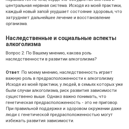
центральная нервная система. Исходя из моей практики,
каждый новый запой ухудшает состояние здоровья, что
затрудняет дальнейшее лечение и восстановление
организма.
Наследственные и социальные аспекты
алкоголизма
Вопрос 2: По Вашему мнению, какова роль
наследственности в развитии алкоголизма?
Ответ
: По моему мнению, наследственность играет
важную роль в предрасположенности к алкоголизму.
Исходя из моей практики, у людей, в семьях которых уже
были случаи алкоголизма, риск развития зависимости
существенно выше. Однако важно понимать, что
генетическая предрасположенность - это не приговор.
При правильной поддержке и здоровом окружении даже
люди с генетической предрасположенностью могут
избежать развития зависимости.