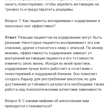
начать психотерапию, чтобы укрепить мотивацию на
трезвость и предотвратить рецидивы.
Вопрос 7: Как пациенты воспринимают кодирование и
насколько оно эффективно?
Ответ
: Реакции пациентов на кодирование могут быть
разными. Некоторые пациенты воспринимают его как
спасение, другие относятся к нему с опаской. По моему
мнению, эффективность кодирования зависит от
внутренней мотивации пациента и его готовности
изменить свою жизнь. Исходя из моей практики,
кодирование лучше всего работает в сочетании с
психотерапией и поддержкой близких. Оно помогает
создать барьер для употребления алкоголя, но для
достижения устойчивого результата необходима также
работа над психологическими аспектами зависимости.
Вопрос 8: С какими мифами об алкоголизме вам
приходится сталкиваться?