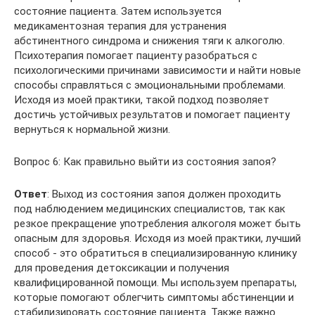
состояние пациента. Затем используется
медикаментозная терапия для устранения
абстинентного синдрома и снижения тяги к алкоголю.
Психотерапия помогает пациенту разобраться с
психологическими причинами зависимости и найти новые
способы справляться с эмоциональными проблемами.
Исходя из моей практики, такой подход позволяет
достичь устойчивых результатов и помогает пациенту
вернуться к нормальной жизни.
Вопрос 6: Как правильно выйти из состояния запоя?
Ответ
: Выход из состояния запоя должен проходить
под наблюдением медицинских специалистов, так как
резкое прекращение употребления алкоголя может быть
опасным для здоровья. Исходя из моей практики, лучший
способ - это обратиться в специализированную клинику
для проведения детоксикации и получения
квалифицированной помощи. Мы используем препараты,
которые помогают облегчить симптомы абстиненции и
стабилизировать состояние пациента. Также важно