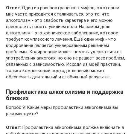
Ответ
: Один из распространённых мифов, с которым
мне часто приходится сталкиваться, это то, что
алкоголизм - это слабость характера и его можно
преодолеть просто усилием воли. На самом деле
алкоголизм - это хроническое заболевание, которое
требует комплексного лечения. Ещё один миф - что
кодирование является универсальным решением
проблемы. Кодирование может помочь удержаться от
употребления алкоголя, но оно не решает всех проблем,
связанных с зависимостью. Исходя из моей практики,
только комплексный подход к лечению может
обеспечить длительный и стабильный результат.
Профилактика алкоголизма и поддержка
близких
Вопрос 9: Какие меры профилактики алкоголизма вы
рекомендуете?
Ответ
: Профилактика алкоголизма должна включать в
себя формирование здорового отношения к алкоголю и