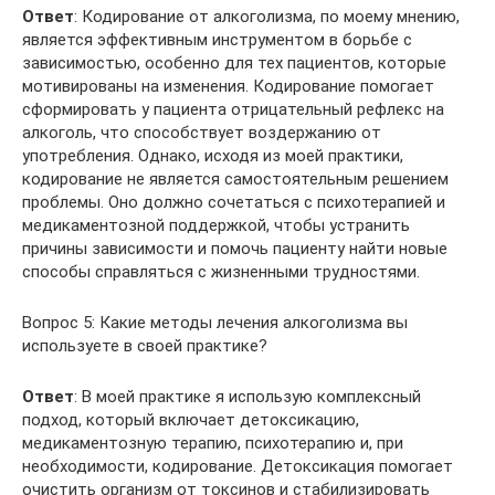
Ответ
: Кодирование от алкоголизма, по моему мнению,
является эффективным инструментом в борьбе с
зависимостью, особенно для тех пациентов, которые
мотивированы на изменения. Кодирование помогает
сформировать у пациента отрицательный рефлекс на
алкоголь, что способствует воздержанию от
употребления. Однако, исходя из моей практики,
кодирование не является самостоятельным решением
проблемы. Оно должно сочетаться с психотерапией и
медикаментозной поддержкой, чтобы устранить
причины зависимости и помочь пациенту найти новые
способы справляться с жизненными трудностями.
Вопрос 5: Какие методы лечения алкоголизма вы
используете в своей практике?
Ответ
: В моей практике я использую комплексный
подход, который включает детоксикацию,
медикаментозную терапию, психотерапию и, при
необходимости, кодирование. Детоксикация помогает
очистить организм от токсинов и стабилизировать