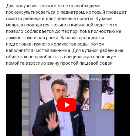
Для получения точного ответа необходимо
проконсультироваться с педиатром, который проведет
осмотр ребенка и даст дельные советы. Купание
малыша проводится только в кипяченой воде – это
правило соблюдается до тех пор, пока полностью не
заживет пупочная ранка. Заранее проводится
подготовка нужного количества воды, потом
наполняется чистая ванночка. Для купания ребенка не
обязательно приобретать специальную ванночку –
помойте взрослую ванну простой пищевой содой.