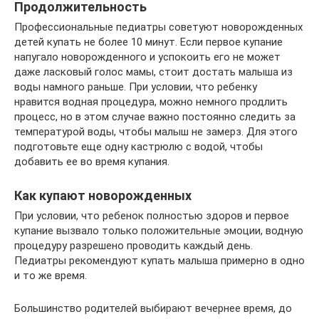
Продолжительность
Профессиональные педиатры советуют новорожденных
детей купать не более 10 минут. Если первое купание
напугало новорожденного и успокоить его не может
даже ласковый голос мамы, стоит достать малыша из
воды намного раньше. При условии, что ребенку
нравится водная процедура, можно немного продлить
процесс, но в этом случае важно постоянно следить за
температурой воды, чтобы малыш не замерз. Для этого
подготовьте еще одну кастрюлю с водой, чтобы
добавить ее во время купания.
Как купают новорожденных
При условии, что ребенок полностью здоров и первое
купание вызвало только положительные эмоции, водную
процедуру разрешено проводить каждый день.
Педиатры рекомендуют купать малыша примерно в одно
и то же время.
Большинство родителей выбирают вечернее время, до