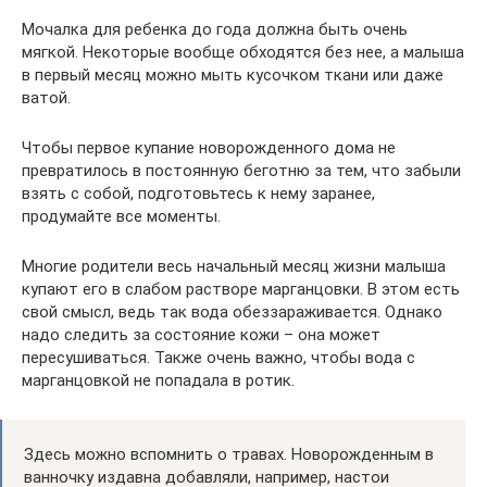
Мочалка для ребенка до года должна быть очень
мягкой. Некоторые вообще обходятся без нее, а малыша
в первый месяц можно мыть кусочком ткани или даже
ватой.
Чтобы первое купание новорожденного дома не
превратилось в постоянную беготню за тем, что забыли
взять с собой, подготовьтесь к нему заранее,
продумайте все моменты.
Многие родители весь начальный месяц жизни малыша
купают его в слабом растворе марганцовки. В этом есть
свой смысл, ведь так вода обеззараживается. Однако
надо следить за состояние кожи – она может
пересушиваться. Также очень важно, чтобы вода с
марганцовкой не попадала в ротик.
Здесь можно вспомнить о травах. Новорожденным в
ванночку издавна добавляли, например, настои