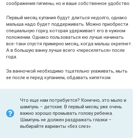
соображения гигиены, но и ваше собственное удобство.
Первый месяц купания будут длиться недолго, однако
малыша надо будет поддерживать. Можно приобрести
специальную горку, которая удерживает его в нужном
положении. Однако пользоваться ею лучше начинать
все-таки спустя примерно месяц, когда малыш окрепнет.
А в большую ванну лучше всего «переселяться» после
года.
За ванночкой необходимо тщательно ухаживать, мыть
ее после и перед купанием, обдавать кипятком.
Что еще нам потребуется? Конечно, это мыло и
шампунь – детские. В первый месяц уже очень
важно хорошо промывать голову ребенка.
Шампунь не должен раздражать глазки –
выбирайте варианты «без слез».