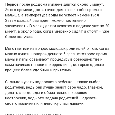
Первое после роддома купание длится около 5 минут.
Этого времени достаточно для того, чтобы промыть
малыша, а температура воды не успеет измениться.
Затем каждый раз время можно постепенно
увеличивать. В месяц детки нежатся в водичке уже по 20
минут, а около года, когда уверенно сидят и стоят – уже
более получаса.
Мы ответили на вопрос молодых родителей о том, когда
можно купать новорожденного. Через некоторое время
мамы и папы осваивают процедуру в совершенстве и
сами начинают вносить коррективы, которые сделают
процесс более удобным и приятным.
Сколько купать подросшего ребенка – также выбор
родителей, ведь они лучше знают свое чадо. Главное,
делать это до еды и обязательно в хорошем
настроении, ведь это задача родителей – сделать
своего мальчика или девочку счастливыми.