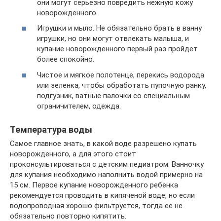
они могут серьезно повредить нежную кожу
новорожденного.
Игрушки и мыло. Не обязательно брать в ванну
игрушки, но они могут отвлекать малыша, и
купание новорожденного первый раз пройдет
более спокойно.
Чистое и мягкое полотенце, перекись водорода
или зеленка, чтобы обработать пупочную ранку,
подгузник, ватные палочки со специальным
ограничителем, одежда.
Температура воды
Самое главное знать, в какой воде разрешено купать
новорожденного, а для этого стоит
проконсультироваться с детским педиатром. Ванночку
для купания необходимо наполнить водой примерно на
15 см. Первое купание новорожденного ребенка
рекомендуется проводить в кипяченой воде, но если
водопроводная хорошо фильтруется, тогда ее не
обязательно повторно кипятить.