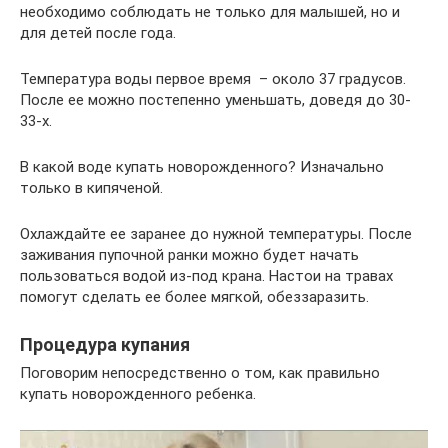
необходимо соблюдать не только для малышей, но и
для детей после года.
Температура воды первое время – около 37 градусов.
После ее можно постепенно уменьшать, доведя до 30-
33-х.
В какой воде купать новорожденного? Изначально
только в кипяченой.
Охлаждайте ее заранее до нужной температуры. После
заживания пупочной ранки можно будет начать
пользоваться водой из-под крана. Настои на травах
помогут сделать ее более мягкой, обеззаразить.
Процедура купания
Поговорим непосредственно о том, как правильно
купать новорожденного ребенка.