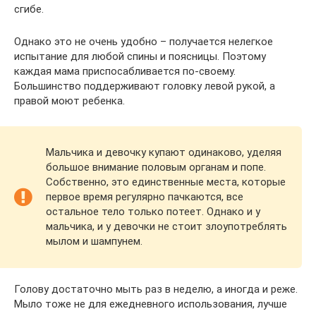
сгибе.
Однако это не очень удобно – получается нелегкое
испытание для любой спины и поясницы. Поэтому
каждая мама приспосабливается по-своему.
Большинство поддерживают головку левой рукой, а
правой моют ребенка.
Мальчика и девочку купают одинаково, уделяя
большое внимание половым органам и попе.
Собственно, это единственные места, которые
первое время регулярно пачкаются, все
остальное тело только потеет. Однако и у
мальчика, и у девочки не стоит злоупотреблять
мылом и шампунем.
Голову достаточно мыть раз в неделю, а иногда и реже.
Мыло тоже не для ежедневного использования, лучше