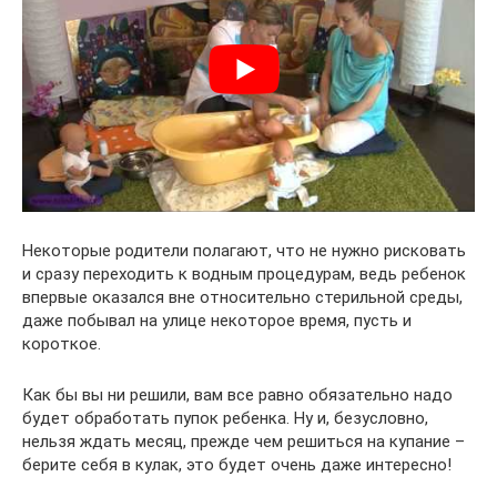
Некоторые родители полагают, что не нужно рисковать
и сразу переходить к водным процедурам, ведь ребенок
впервые оказался вне относительно стерильной среды,
даже побывал на улице некоторое время, пусть и
короткое.
Как бы вы ни решили, вам все равно обязательно надо
будет обработать пупок ребенка. Ну и, безусловно,
нельзя ждать месяц, прежде чем решиться на купание –
берите себя в кулак, это будет очень даже интересно!