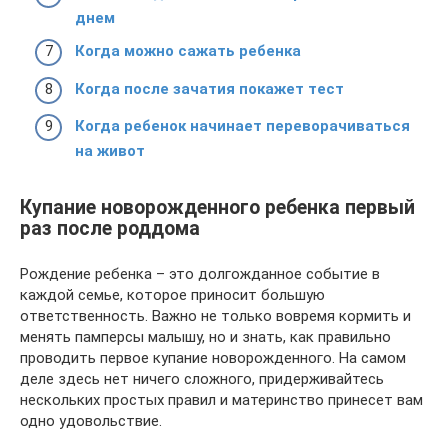
днем
Когда можно сажать ребенка
Когда после зачатия покажет тест
Когда ребенок начинает переворачиваться
на живот
Купание новорожденного ребенка первый
раз после роддома
Рождение ребенка – это долгожданное событие в
каждой семье, которое приносит большую
ответственность. Важно не только вовремя кормить и
менять памперсы малышу, но и знать, как правильно
проводить первое купание новорожденного. На самом
деле здесь нет ничего сложного, придерживайтесь
нескольких простых правил и материнство принесет вам
одно удовольствие.