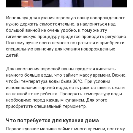
Используя для купания взрослую ванну новорожденного
нужно держать самостоятельно, а наклоняться над
большой ванной не очень удобно, к тому же эту
гигиеническую процедуру придется проводить регулярно.
Поэтому лучше всего немного потратится и приобрести
специальную ванночку для купания новорожденных
детей.
Для наполнения взрослой ванны придется кипятить
намного больше воды, что займет массу времени. Важно,
чтобы температура воды была 36°C. При условии
использования горячей воды, есть риск оставить ожоги
на нежной коже ребенка. Проверять температуру воды
необходимо перед каждым купанием. Для этого
приобретите специальный термометр.
Что потребуется для купания дома
Первое купание малыша займет много времени, поэтому