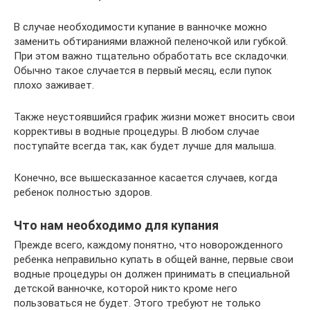
В случае необходимости купание в ванночке можно
заменить обтираниями влажной пеленочкой или губкой.
При этом важно тщательно обработать все складочки.
Обычно такое случается в первый месяц, если пупок
плохо заживает.
Также неустоявшийся график жизни может вносить свои
коррективы в водные процедуры. В любом случае
поступайте всегда так, как будет лучше для малыша.
Конечно, все вышесказанное касается случаев, когда
ребенок полностью здоров.
Что нам необходимо для купания
Прежде всего, каждому понятно, что новорожденного
ребенка неправильно купать в общей ванне, первые свои
водные процедуры он должен принимать в специальной
детской ванночке, которой никто кроме него
пользоваться не будет. Этого требуют не только