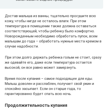
Достав малыша из ванны, тщательно просушите всю
кожу, чтобы нигде не осталось влаги. При этом
температура в помещении также должна оставаться
соответствующей, чтобы ребенку было комфортно.
Новорожденным необходимо обработать пупок, всем
малышам до года – обработать нужные места кремом в
случае надобности.
При этом долго держать ребенка голым не стоит, сразу
же одевайте его, даже если температура остается
высокой, он все равно может замерзнуть.
Время после купания – самое подходящее для еды.
Малыш доволен и расслаблен, получает свой ужин и
спокойно засыпает. Если он старше года, то
гарантированно будет спать всю ночь.
Продолжительность купания