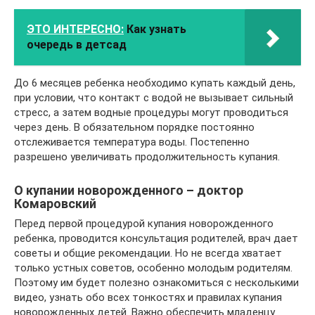
ЭТО ИНТЕРЕСНО:
Как узнать
очередь в детсад
До 6 месяцев ребенка необходимо купать каждый день,
при условии, что контакт с водой не вызывает сильный
стресс, а затем водные процедуры могут проводиться
через день. В обязательном порядке постоянно
отслеживается температура воды. Постепенно
разрешено увеличивать продолжительность купания.
О купании новорожденного – доктор
Комаровский
Перед первой процедурой купания новорожденного
ребенка, проводится консультация родителей, врач дает
советы и общие рекомендации. Но не всегда хватает
только устных советов, особенно молодым родителям.
Поэтому им будет полезно ознакомиться с несколькими
видео, узнать обо всех тонкостях и правилах купания
новорожденных детей. Важно обеспечить младенцу