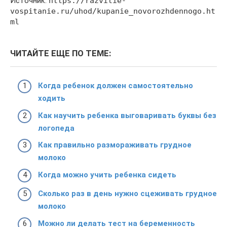
Источник:
https://razvitie-
vospitanie.ru/uhod/kupanie_novorozhdennogo.ht
ml
ЧИТАЙТЕ ЕЩЕ ПО ТЕМЕ:
Когда ребенок должен самостоятельно
ходить
Как научить ребенка выговаривать буквы без
логопеда
Как правильно размораживать грудное
молоко
Когда можно учить ребенка сидеть
Сколько раз в день нужно сцеживать грудное
молоко
Можно ли делать тест на беременность