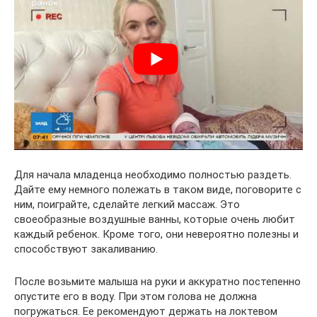
Для начала младенца необходимо полностью раздеть.
Дайте ему немного полежать в таком виде, поговорите с
ним, поиграйте, сделайте легкий массаж. Это
своеобразные воздушные ванны, которые очень любит
каждый ребенок. Кроме того, они невероятно полезны и
способствуют закаливанию.
После возьмите малыша на руки и аккуратно постепенно
опустите его в воду. При этом голова не должна
погружаться. Ее рекомендуют держать на локтевом