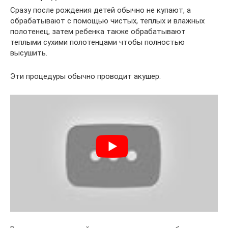
Сразу после рождения детей обычно не купают, а
обрабатывают с помощью чистых, теплых и влажных
полотенец, затем ребенка также обрабатывают
теплыми сухими полотенцами чтобы полностью
высушить.
Эти процедуры обычно проводит акушер.