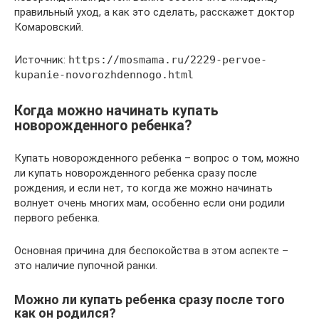
правильный уход, а как это сделать, расскажет доктор
Комаровский.
Источник:
https://mosmama.ru/2229-pervoe-
kupanie-novorozhdennogo.html
Когда можно начинать купать
новорожденного ребенка?
Купать новорожденного ребенка – вопрос о том, можно
ли купать новорожденного ребенка сразу после
рождения, и если нет, то когда же можно начинать
волнует очень многих мам, особенно если они родили
первого ребенка.
Основная причина для беспокойства в этом аспекте –
это наличие пупочной ранки.
Можно ли купать ребенка сразу после того
как он родился?