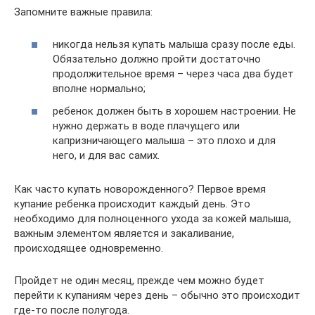
Запомните важные правила:
никогда нельзя купать малыша сразу после еды.
Обязательно должно пройти достаточно
продолжительное время – через часа два будет
вполне нормально;
ребенок должен быть в хорошем настроении. Не
нужно держать в воде плачущего или
капризничающего малыша – это плохо и для
него, и для вас самих.
Как часто купать новорожденного? Первое время
купание ребенка происходит каждый день. Это
необходимо для полноценного ухода за кожей малыша,
важным элементом является и закаливание,
происходящее одновременно.
Пройдет не один месяц, прежде чем можно будет
перейти к купаниям через день – обычно это происходит
где-то после полугода.