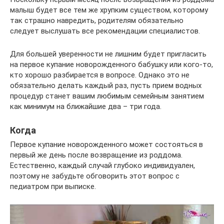
малыш будет все тем же хрупким существом, которому
так страшно навредить, родителям обязательно
следует выслушать все рекомендации специалистов.
Для большей уверенности не лишним будет пригласить
на первое купание новорожденного бабушку или кого-то,
кто хорошо разбирается в вопросе. Однако это не
обязательно делать каждый раз, пусть прием водных
процедур станет вашим любимым семейным занятием
как минимум на ближайшие два – три года.
Когда
Первое купание новорожденного может состояться в
первый же день после возвращение из роддома.
Естественно, каждый случай глубоко индивидуален,
поэтому не забудьте обговорить этот вопрос с
педиатром при выписке.