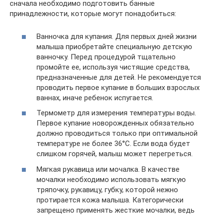
сначала необходимо подготовить банные
принадлежности, которые могут понадобиться:
Ванночка для купания. Для первых дней жизни
малыша приобретайте специальную детскую
ванночку. Перед процедурой тщательно
промойте ее, используя чистящие средства,
предназначенные для детей. Не рекомендуется
проводить первое купание в больших взрослых
ваннах, иначе ребенок испугается.
Термометр для измерения температуры воды.
Первое купание новорожденных обязательно
должно проводиться только при оптимальной
температуре не более 36°С. Если вода будет
слишком горячей, малыш может перегреться.
Мягкая рукавица или мочалка. В качестве
мочалки необходимо использовать мягкую
тряпочку, рукавицу, губку, которой нежно
протирается кожа малыша. Категорически
запрещено применять жесткие мочалки, ведь