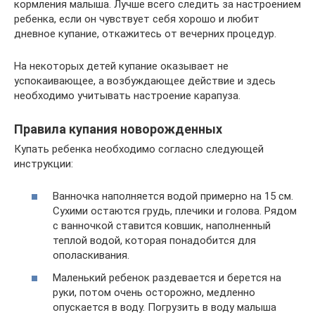
кормления малыша. Лучше всего следить за настроением
ребенка, если он чувствует себя хорошо и любит
дневное купание, откажитесь от вечерних процедур.
На некоторых детей купание оказывает не
успокаивающее, а возбуждающее действие и здесь
необходимо учитывать настроение карапуза.
Правила купания новорожденных
Купать ребенка необходимо согласно следующей
инструкции:
Ванночка наполняется водой примерно на 15 см.
Сухими остаются грудь, плечики и голова. Рядом
с ванночкой ставится ковшик, наполненный
теплой водой, которая понадобится для
ополаскивания.
Маленький ребенок раздевается и берется на
руки, потом очень осторожно, медленно
опускается в воду. Погрузить в воду малыша