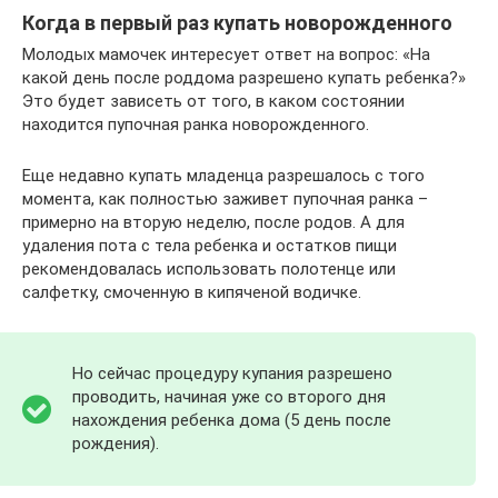
Когда в первый раз купать новорожденного
Молодых мамочек интересует ответ на вопрос: «На
какой день после роддома разрешено купать ребенка?»
Это будет зависеть от того, в каком состоянии
находится пупочная ранка новорожденного.
Еще недавно купать младенца разрешалось с того
момента, как полностью заживет пупочная ранка –
примерно на вторую неделю, после родов. А для
удаления пота с тела ребенка и остатков пищи
рекомендовалась использовать полотенце или
салфетку, смоченную в кипяченой водичке.
Но сейчас процедуру купания разрешено
проводить, начиная уже со второго дня
нахождения ребенка дома (5 день после
рождения).