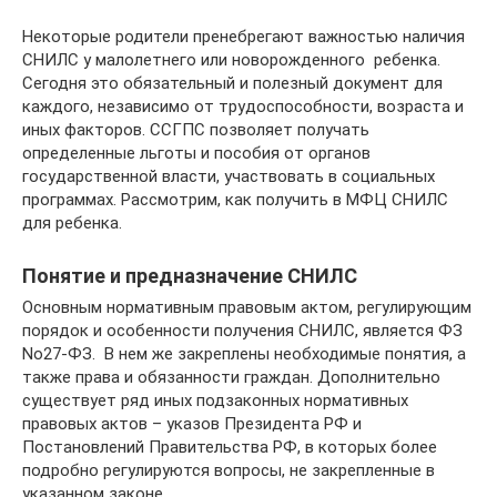
Некоторые родители пренебрегают важностью наличия
СНИЛС у малолетнего или новорожденного ребенка.
Сегодня это обязательный и полезный документ для
каждого, независимо от трудоспособности, возраста и
иных факторов. ССГПС позволяет получать
определенные льготы и пособия от органов
государственной власти, участвовать в социальных
программах. Рассмотрим, как получить в МФЦ СНИЛС
для ребенка.
Понятие и предназначение СНИЛС
Основным нормативным правовым актом, регулирующим
порядок и особенности получения СНИЛС, является ФЗ
No27-ФЗ. В нем же закреплены необходимые понятия, а
также права и обязанности граждан. Дополнительно
существует ряд иных подзаконных нормативных
правовых актов – указов Президента РФ и
Постановлений Правительства РФ, в которых более
подробно регулируются вопросы, не закрепленные в
указанном законе.