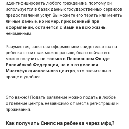
идентифицировать любого гражданина, поэтому он
используется в базах данных государственных сервисов
предоставления услуг. Вы можете его терять или менять
личные данные,
но номер, присвоенный при
оформлении, останется с Вами на всю жизнь
,
неизменным.
Разумеется, заняться оформлением свидетельства на
ребенка стоит как можно раньше, благо сейчас его
можно получить
не только в Пенсионном Фонде
Российской Федерации, но и в отделении
Многофункционального центра
, что значительно
проще и удобнее.
Это важно! Подать заявление можно подать в любое
отделение центра, независимо от места регистрации и
проживания.
Как получить Снилс на ребенка через мфц?