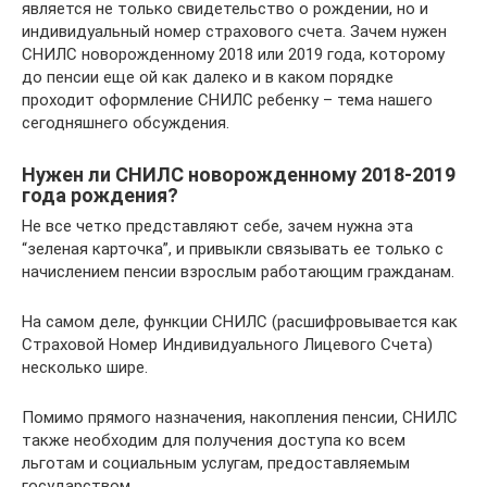
является не только свидетельство о рождении, но и
индивидуальный номер страхового счета. Зачем нужен
СНИЛС новорожденному 2018 или 2019 года, которому
до пенсии еще ой как далеко и в каком порядке
проходит оформление СНИЛС ребенку – тема нашего
сегодняшнего обсуждения.
Нужен ли СНИЛС новорожденному 2018-2019
года рождения?
Не все четко представляют себе, зачем нужна эта
“зеленая карточка”, и привыкли связывать ее только с
начислением пенсии взрослым работающим гражданам.
На самом деле, функции СНИЛС (расшифровывается как
Страховой Номер Индивидуального Лицевого Счета)
несколько шире.
Помимо прямого назначения, накопления пенсии, СНИЛС
также необходим для получения доступа ко всем
льготам и социальным услугам, предоставляемым
государством.