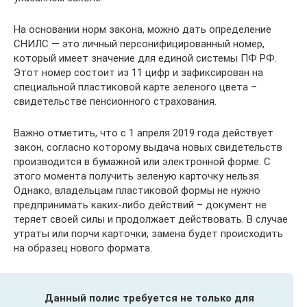
На основании норм закона, можно дать определение
СНИЛС — это личный персонифицированный номер,
который имеет значение для единой системы ПФ РФ.
Этот номер состоит из 11 цифр и зафиксирован на
специальной пластиковой карте зеленого цвета –
свидетельстве пенсионного страхования.
Важно отметить, что с 1 апреля 2019 года действует
закон, согласно которому выдача новых свидетельств
производится в бумажной или электронной форме. С
этого момента получить зеленую карточку нельзя.
Однако, владельцам пластиковой формы не нужно
предпринимать каких-либо действий – документ не
теряет своей силы и продолжает действовать. В случае
утраты или порчи карточки, замена будет происходить
на образец нового формата.
Данный полис требуется не только для