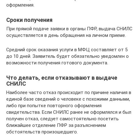
оформления.
Сроки получения
При прямой подаче заявки в органы ПФР, выдача СНИЛС
осуществляется в день обращения на личном приеме.
Средний срок оказания услуги в МФЦ составляет от 5
до 10 дней. Заявитель будет обязательно уведомлен о
возможности получения готового документа.
Что делать, если отказывают в выдаче
СНИЛС
Наиболее часто отказ происходит по причине наличия в
единой базе сведений о человеке с похожими данными,
либо при попытке повторного оформления
свидетельства. Если СНИЛС ранее не оформлялся и был
получен отказ, следует самостоятельно посетить
ближайшее отделение ПФР за разъяснением
обстоятельств произошедшего.