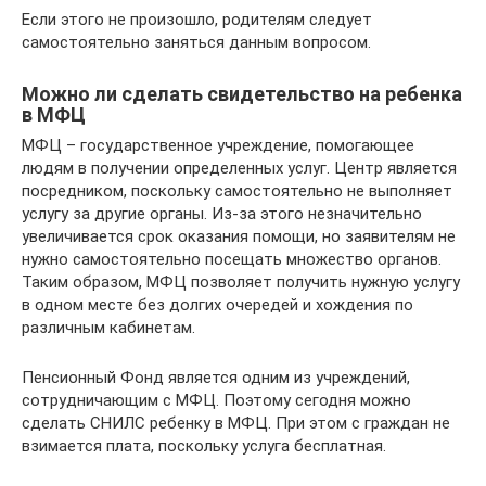
Если этого не произошло, родителям следует
самостоятельно заняться данным вопросом.
Можно ли сделать свидетельство на ребенка
в МФЦ
МФЦ – государственное учреждение, помогающее
людям в получении определенных услуг. Центр является
посредником, поскольку самостоятельно не выполняет
услугу за другие органы. Из-за этого незначительно
увеличивается срок оказания помощи, но заявителям не
нужно самостоятельно посещать множество органов.
Таким образом, МФЦ позволяет получить нужную услугу
в одном месте без долгих очередей и хождения по
различным кабинетам.
Пенсионный Фонд является одним из учреждений,
сотрудничающим с МФЦ. Поэтому сегодня можно
сделать СНИЛС ребенку в МФЦ. При этом с граждан не
взимается плата, поскольку услуга бесплатная.