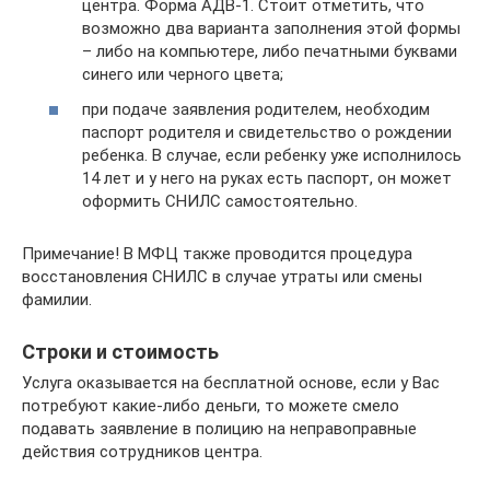
центра. Форма АДВ-1. Стоит отметить, что
возможно два варианта заполнения этой формы
– либо на компьютере, либо печатными буквами
синего или черного цвета;
при подаче заявления родителем, необходим
паспорт родителя и свидетельство о рождении
ребенка. В случае, если ребенку уже исполнилось
14 лет и у него на руках есть паспорт, он может
оформить СНИЛС самостоятельно.
Примечание! В МФЦ также проводится процедура
восстановления СНИЛС в случае утраты или смены
фамилии.
Строки и стоимость
Услуга оказывается на бесплатной основе, если у Вас
потребуют какие-либо деньги, то можете смело
подавать заявление в полицию на неправоправные
действия сотрудников центра.