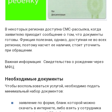
В некоторых регионах доступна СМС-рассылка, когда
заявителю приходит сообщение о том, что документы
готовы. Функция полезная, однако, доступная не во всех
регионах, поэтому насчет ее наличия, стоит уточнить
при обращении.
Важная информация: Свидетельства о рождении через
МФЦ
Необходимые документы
Чтобы воспользоваться услугой, необходимо подать
минимальный набор документов:
заявление по форме, бланк которой можно
скачать в интернете, либо взять у сотрудника