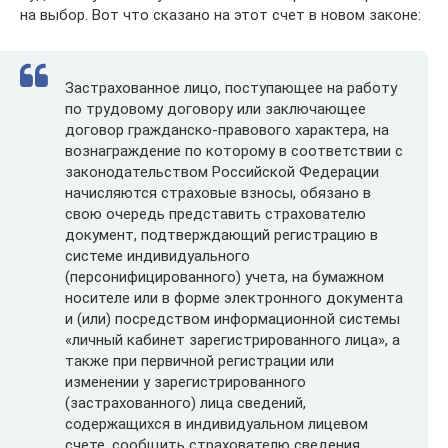
на выбор. Вот что сказано на этот счет в новом законе:
Застрахованное лицо, поступающее на работу
по трудовому договору или заключающее
договор гражданско-правового характера, на
вознаграждение по которому в соответствии с
законодательством Российской Федерации
начисляются страховые взносы, обязано в
свою очередь представить страхователю
документ, подтверждающий регистрацию в
системе индивидуального
(персонифицированного) учета, на бумажном
носителе или в форме электронного документа
и (или) посредством информационной системы
«личный кабинет зарегистрированного лица», а
также при первичной регистрации или
изменении у зарегистрированного
(застрахованного) лица сведений,
содержащихся в индивидуальном лицевом
счете, сообщить страхователю сведения,