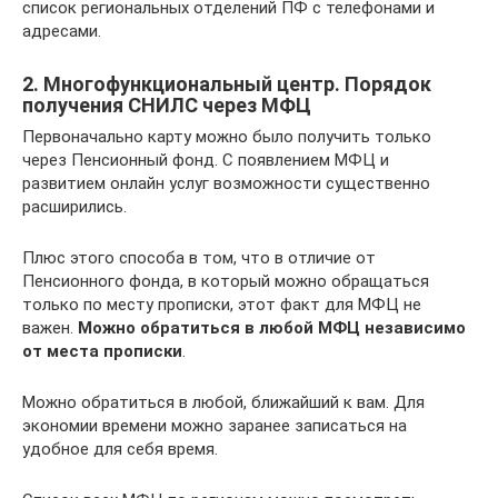
список региональных отделений ПФ с телефонами и
адресами.
2. Многофункциональный центр. Порядок
получения СНИЛС через МФЦ
Первоначально карту можно было получить только
через Пенсионный фонд. С появлением МФЦ и
развитием онлайн услуг возможности существенно
расширились.
Плюс этого способа в том, что в отличие от
Пенсионного фонда, в который можно обращаться
только по месту прописки, этот факт для МФЦ не
важен.
Можно обратиться в любой МФЦ независимо
от места прописки
.
Можно обратиться в любой, ближайший к вам. Для
экономии времени можно заранее записаться на
удобное для себя время.