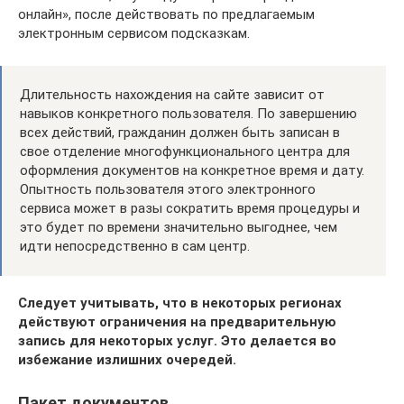
онлайн», после действовать по предлагаемым
электронным сервисом подсказкам.
Длительность нахождения на сайте зависит от
навыков конкретного пользователя. По завершению
всех действий, гражданин должен быть записан в
свое отделение многофункционального центра для
оформления документов на конкретное время и дату.
Опытность пользователя этого электронного
сервиса может в разы сократить время процедуры и
это будет по времени значительно выгоднее, чем
идти непосредственно в сам центр.
Следует учитывать, что в некоторых регионах
действуют ограничения на предварительную
запись для некоторых услуг. Это делается во
избежание излишних очередей.
Пакет документов