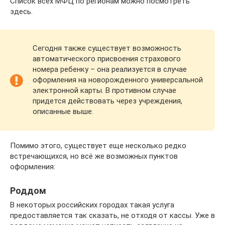
Список всех МФЦ по регионам можно посмотреть
здесь.
Сегодня также существует возможность
автоматического присвоения страхового
номера ребенку – она реализуется в случае
оформления на новорожденного универсальной
электронной карты. В противном случае
придется действовать через учреждения,
описанные выше.
Помимо этого, существует еще несколько редко
встречающихся, но всё же возможных пунктов
оформления:
Роддом
В некоторых российских городах такая услуга
предоставляется так сказать, не отходя от кассы. Уже в