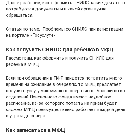
Далее разберем, как оформить СНИЛС, какие для этого
потребуются документы и в какой орган лучше
обращаться.
Статья по теме: Проблемы со СНИЛС при регистрации
на портале «Госуслуги»
Как получить СНИЛС для ребенка в МФЦ
Рассмотрим, как оформить и получить СНИЛС для
ребенка в МФЦ.
Если при обращении в ПФР придется потратить много
времени на ожидание в очередях, то МФЦ предлагает
получить услугу максимально оперативно. Большинство
отделений Пенсионного фонда имеют неудобное
расписание, из-за которого попасть на прием будет
сложно. МФЦ преимущественно работает каждый день
с утра и до вечера.
Как записаться в МФЦ