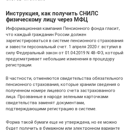
Инструкция, как получить СНИЛС
физическому лицу через МФЦ
Информационная кампания Пенсионного фонда гласит,
что каждый гражданин России должен
зарегистрироваться в системе пенсионного страхования
и завести персональный счет. 1 апреля 2020 г. вступил в
силу Федеральный закон от 01.04.2019 N 48-ФЗ, который
предусматривает небольшие изменения в процедуру
регистрации.
В частности, отменяются свидетельства обязательного
пенсионного страхования, которые хранили сведения о
полученном номере лицевого счета застрахованного
лица. Прозванные в народе зелеными карточками
свидетельства заменят документами,
подтверждающими регистрацию в системе.
Форма такой бумаги еще не утверждена, но ее можно
будет получить в бумажном или электронном варианте