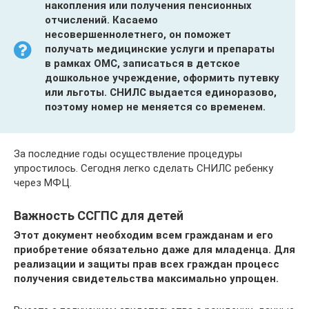
накопления или получения пенсионных
отчислений. Касаемо
несовершеннолетнего, он поможет
получать медицинские услуги и препараты
в рамках ОМС, записаться в детское
дошкольное учреждение, оформить путевку
или льготы. СНИЛС выдается единоразово,
поэтому номер не меняется со временем.
За последние годы осуществление процедуры
упростилось. Сегодня легко сделать СНИЛС ребенку
через МФЦ.
Важность ССГПС для детей
Этот документ необходим всем гражданам и его
приобретение обязательно даже для младенца. Для
реализации и защиты прав всех граждан процесс
получения свидетельства максимально упрощен.