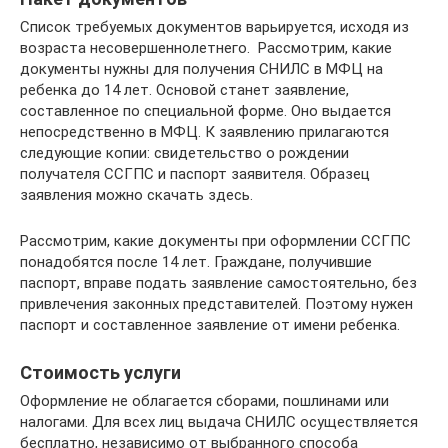
Список требуемых документов варьируется, исходя из
возраста несовершеннолетнего. Рассмотрим, какие
документы нужны для получения СНИЛС в МФЦ на
ребенка до 14 лет. Основой станет заявление,
составленное по специальной форме. Оно выдается
непосредственно в МФЦ. К заявлению прилагаются
следующие копии: свидетельство о рождении
получателя ССГПС и паспорт заявителя. Образец
заявления можно скачать здесь.
Рассмотрим, какие документы при оформлении ССГПС
понадобятся после 14 лет. Граждане, получившие
паспорт, вправе подать заявление самостоятельно, без
привлечения законных представителей. Поэтому нужен
паспорт и составленное заявление от имени ребенка.
Стоимость услуги
Оформление не облагается сборами, пошлинами или
налогами. Для всех лиц выдача СНИЛС осуществляется
бесплатно, независимо от выбранного способа