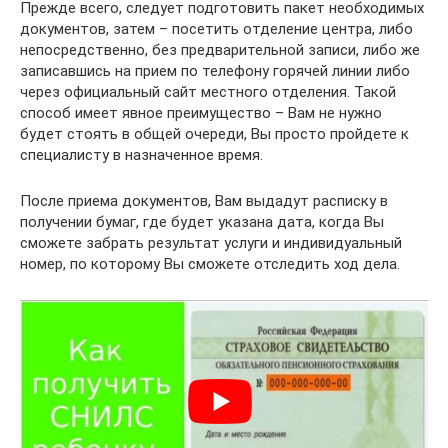
Прежде всего, следует подготовить пакет необходимых
документов, затем – посетить отделение центра, либо
непосредственно, без предварительной записи, либо же
записавшись на прием по телефону горячей линии либо
через официальный сайт местного отделения. Такой
способ имеет явное преимущество – Вам не нужно
будет стоять в общей очереди, Вы просто пройдете к
специалисту в назначенное время.
После приема документов, Вам выдадут расписку в
получении бумаг, где будет указана дата, когда Вы
сможете забрать результат услуги и индивидуальный
номер, по которому Вы сможете отследить ход дела.