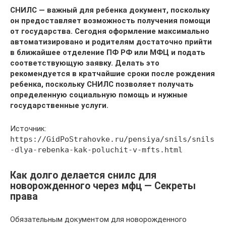
СНИЛС — важный для ребенка документ, поскольку
он предоставляет возможность получения помощи
от государства. Сегодня оформление максимально
автоматизировано и родителям достаточно прийти
в ближайшее отделение ПФ РФ или МФЦ и подать
соответствующую заявку. Делать это
рекомендуется в кратчайшие сроки после рождения
ребенка, поскольку СНИЛС позволяет получать
определенную социальную помощь и нужные
государственные услуги.
Источник:
https://GidPoStrahovke.ru/pensiya/snils/snils
-dlya-rebenka-kak-poluchit-v-mfts.html
Как долго делается снилс для
новорожденного через мфц — Секреты
права
Обязательным документом для новорожденного