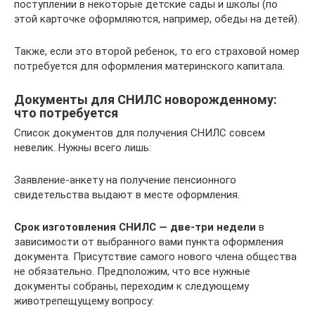
поступлении в некоторые детские сады и школы (по
этой карточке оформляются, например, обеды на детей).
Также, если это второй ребенок, то его страховой номер
потребуется для оформления материнского капитала.
Документы для СНИЛС новорожденному:
что потребуется
Список документов для получения СНИЛС совсем
невелик. Нужны всего лишь:
Заявление-анкету на получение пенсионного
свидетельства выдают в месте оформления.
Срок изготовления СНИЛС — две-три недели
в
зависимости от выбранного вами пункта оформления
документа. Присутствие самого нового члена общества
не обязательно. Предположим, что все нужные
документы собраны, переходим к следующему
животрепещущему вопросу: