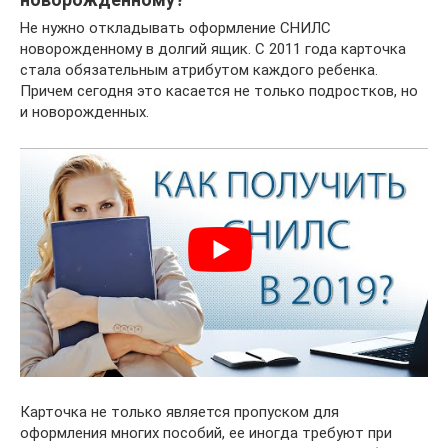
Не нужно откладывать оформление СНИЛС
новорожденному в долгий ящик. С 2011 года карточка
стала обязательным атрибутом каждого ребенка.
Причем сегодня это касается не только подростков, но
и новорожденных.
Карточка не только является пропуском для
оформления многих пособий, ее иногда требуют при