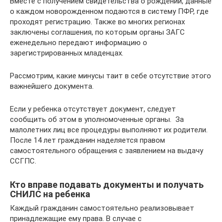
Вместе с получением свидетельства о рождении, данные
о каждом новорожденном подаются в систему ПФР, где
проходят регистрацию. Также во многих регионах
заключены соглашения, по которым органы ЗАГС
еженедельно передают информацию о
зарегистрированных младенцах.
Рассмотрим, какие минусы таит в себе отсутствие этого
важнейшего документа.
Если у ребенка отсутствует документ, следует
сообщить об этом в уполномоченные органы. За
малолетних лиц все процедуры выполняют их родители.
После 14 лет гражданин наделяется правом
самостоятельного обращения с заявлением на выдачу
ССГПС.
Кто вправе подавать документы и получать
СНИЛС на ребенка
Каждый гражданин самостоятельно реализовывает
принадлежащие ему права. В случае с