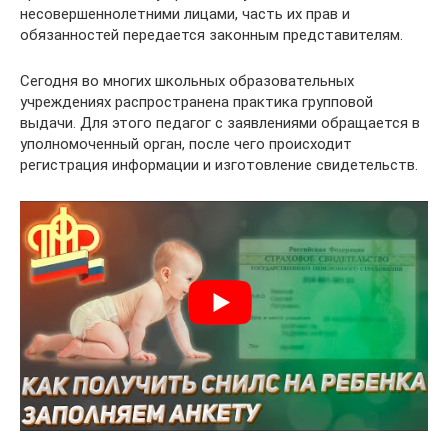
несовершеннолетними лицами, часть их прав и
обязанностей передается законным представителям.
Сегодня во многих школьных образовательных
учреждениях распространена практика групповой
выдачи. Для этого педагог с заявлениями обращается в
уполномоченный орган, после чего происходит
регистрация информации и изготовление свидетельств.