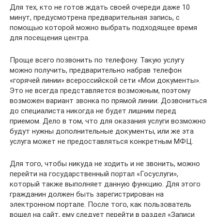
Для тех, кто не готов ждать своей очереди даже 10
минут, предусмотрена предварительная запись, с
помощью которой можно выбрать подходящее время
для посещения центра.
Проще всего позвонить по телефону. Такую услугу
можно получить, предварительно набрав телефон
«горячей линии» всероссийской сети «Мои документы».
Это не всегда представляется возможным, поэтому
возможен вариант звонка по прямой линии. Дозвониться
до специалиста никогда не будет лишним перед
приемом. Дело в том, что для оказания услуги возможно
будут нужны дополнительные документы, или же эта
услуга может не предоставляться конкретным МФЦ.
Для того, чтобы никуда не ходить и не звонить, можно
перейти на государственный портал «Госуслуги»,
который также выполняет данную функцию. Для этого
гражданин должен быть зарегистрирован на
электронном портале. После того, как пользователь
вошел на сайт, ему следует перейти в раздел «Записи