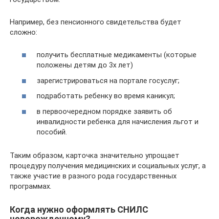
Например, без пенсионного свидетельства будет
сложно:
получить бесплатные медикаменты (которые
положены детям до 3х лет)
зарегистрироваться на портале госуслуг;
подработать ребенку во время каникул;
в первоочередном порядке заявить об
инвалидности ребенка для начисления льгот и
пособий.
Таким образом, карточка значительно упрощает
процедуру получения медицинских и социальных услуг, а
также участие в разного рода государственных
программах.
Когда нужно оформлять СНИЛС
новорожденному?