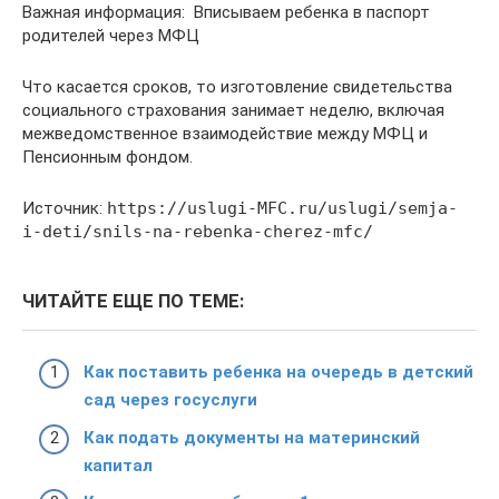
Важная информация: Вписываем ребенка в паспорт
родителей через МФЦ
Что касается сроков, то изготовление свидетельства
социального страхования занимает неделю, включая
межведомственное взаимодействие между МФЦ и
Пенсионным фондом.
Источник:
https://uslugi-MFC.ru/uslugi/semja-
i-deti/snils-na-rebenka-cherez-mfc/
ЧИТАЙТЕ ЕЩЕ ПО ТЕМЕ:
Как поставить ребенка на очередь в детский
сад через госуслуги
Как подать документы на материнский
капитал