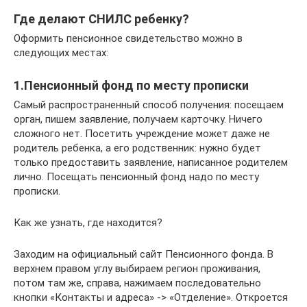
Где делают СНИЛС ребенку?
Оформить пенсионное свидетельство можно в
следующих местах:
1.Пенсионный фонд по месту прописки
Самый распространенный способ получения: посещаем
орган, пишем заявление, получаем карточку. Ничего
сложного нет. Посетить учреждение может даже не
родитель ребенка, а его родственник: нужно будет
только предоставить заявление, написанное родителем
лично. Посещать пенсионный фонд надо по месту
прописки.
Как же узнать, где находится?
Заходим на официальный сайт Пенсионного фонда. В
верхнем правом углу выбираем регион проживания,
потом там же, справа, нажимаем последовательно
кнопки «Контакты и адреса» -> «Отделение». Откроется