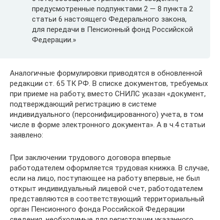
предусмотренные подпунктами 2 — 8 пункта 2
статьи 6 настоящего Федерального закона,
для передачи в Пенсионный фонд Российской
Федерации.»
Аналогичные формулировки приводятся в обновленной
редакции ст. 65 ТК РФ. В списке документов, требуемых
при приеме на работу, вместо СНИЛС указан «документ,
подтверждающий регистрацию в системе
индивидуального (персонифицированного) учета, в том
числе в форме электронного документа». А в ч.4 статьи
заявлено:
При заключении трудового договора впервые
работодателем оформляется трудовая книжка. В случае,
если на лицо, поступающее на работу впервые, не был
открыт индивидуальный лицевой счет, работодателем
представляются в соответствующий территориальный
орган Пенсионного фонда Российской Федерации
сведения, необходимые для регистрации указанного