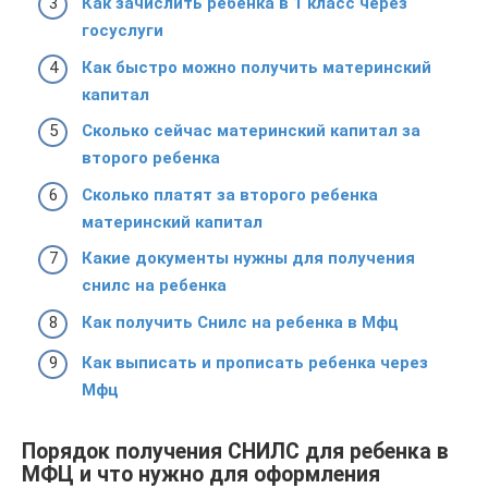
Как зачислить ребенка в 1 класс через
госуслуги
Как быстро можно получить материнский
капитал
Сколько сейчас материнский капитал за
второго ребенка
Сколько платят за второго ребенка
материнский капитал
Какие документы нужны для получения
снилс на ребенка
Как получить Снилс на ребенка в Мфц
Как выписать и прописать ребенка через
Мфц
Порядок получения СНИЛС для ребенка в
МФЦ и что нужно для оформления